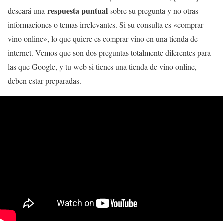
respuesta puntual
deseará una
sobre su pregunta y no otras
informaciones o temas irrelevantes. Si su consulta es «comprar
vino online», lo que quiere es comprar vino en una tienda de
internet. Vemos que son dos preguntas totalmente diferentes para
las que Google, y tu web si tienes una tienda de vino online,
deben estar preparadas.