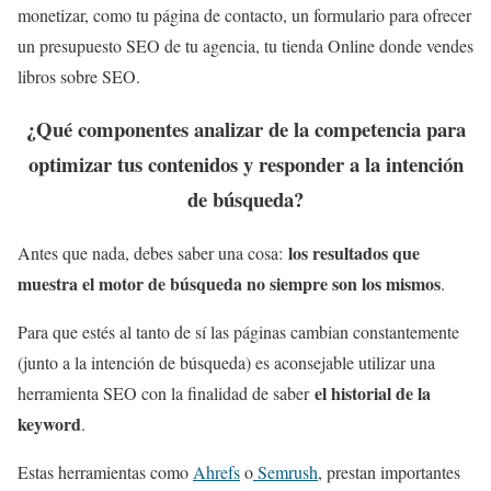
monetizar, como tu página de contacto, un formulario para ofrecer
un presupuesto SEO de tu agencia, tu tienda Online donde vendes
libros sobre SEO.
¿Qué componentes analizar de la competencia para
optimizar tus contenidos y responder a la intención
de búsqueda?
los resultados que
Antes que nada, debes saber una cosa:
muestra el motor de búsqueda no siempre son los mismos
.
Para que estés al tanto de sí las páginas cambian constantemente
(junto a la intención de búsqueda) es aconsejable utilizar una
el historial de la
herramienta SEO con la finalidad de saber
keyword
.
Estas herramientas como
Ahrefs
o
Semrush
, prestan importantes