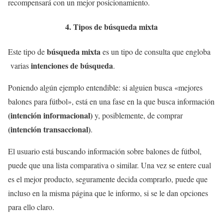
recompensará con un mejor posicionamiento.
4. Tipos de búsqueda mixta
búsqueda mixta
Este tipo de
es un tipo de consulta que engloba
intenciones de búsqueda
varias
.
Poniendo algún ejemplo entendible: si alguien busca «mejores
balones para fútbol», está en una fase en la que busca información
(intención informacional)
y, posiblemente, de comprar
(intención transaccional)
.
El usuario está buscando información sobre balones de fútbol,
puede que una lista comparativa o similar. Una vez se entere cual
es el mejor producto, seguramente decida comprarlo, puede que
incluso en la misma página que le informo, si se le dan opciones
para ello claro.