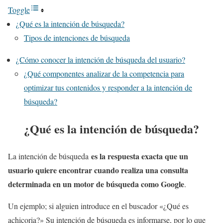
Toggle
¿Qué es la intención de búsqueda?
Tipos de intenciones de búsqueda
¿Cómo conocer la intención de búsqueda del usuario?
¿Qué componentes analizar de la competencia para
optimizar tus contenidos y responder a la intención de
búsqueda?
¿Qué es la intención de búsqueda?
es la respuesta exacta que un
La intención de búsqueda
usuario quiere encontrar cuando realiza una consulta
determinada en un motor de búsqueda como Google
.
Un ejemplo; si alguien introduce en el buscador «¿Qué es
achicoria?» Su intención de búsqueda es informarse, por lo que