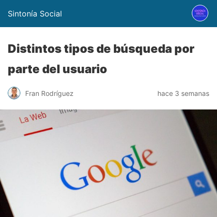
Sintonía Social
Distintos tipos de búsqueda por
parte del usuario
Fran Rodríguez
hace 3 semanas