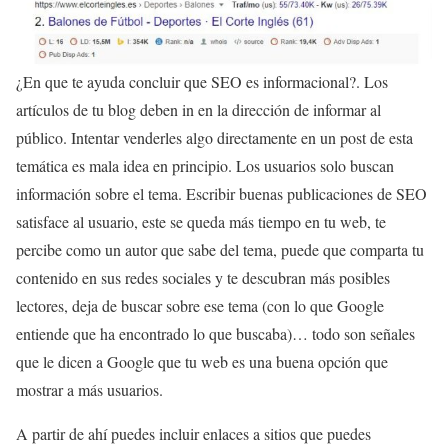
¿En que te ayuda concluir que SEO es informacional?. Los
artículos de tu blog deben in en la dirección de informar al
público. Intentar venderles algo directamente en un post de esta
temática es mala idea en principio. Los usuarios solo buscan
información sobre el tema. Escribir buenas publicaciones de SEO
satisface al usuario, este se queda más tiempo en tu web, te
percibe como un autor que sabe del tema, puede que comparta tu
contenido en sus redes sociales y te descubran más posibles
lectores, deja de buscar sobre ese tema (con lo que Google
entiende que ha encontrado lo que buscaba)… todo son señales
que le dicen a Google que tu web es una buena opción que
mostrar a más usuarios.
A partir de ahí puedes incluir enlaces a sitios que puedes