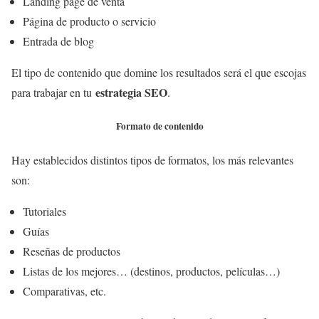
Landing page de venta
Página de producto o servicio
Entrada de blog
El tipo de contenido que domine los resultados será el que escojas
estrategia SEO
para trabajar en tu
.
Formato de contenido
Hay establecidos distintos tipos de formatos, los más relevantes
son:
Tutoriales
Guías
Reseñas de productos
Listas de los mejores… (destinos, productos, películas…)
Comparativas, etc.