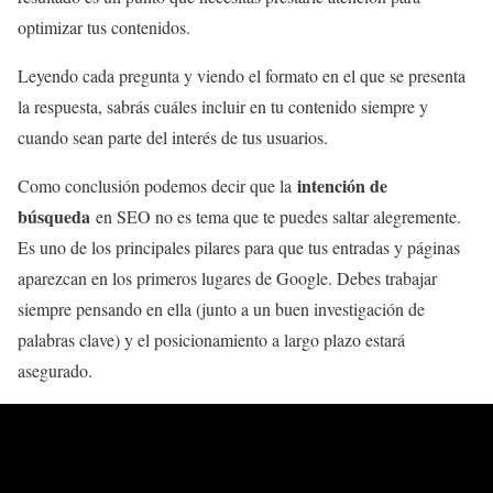
optimizar tus contenidos.
Leyendo cada pregunta y viendo el formato en el que se presenta
la respuesta, sabrás cuáles incluir en tu contenido siempre y
cuando sean parte del interés de tus usuarios.
intención de
Como conclusión podemos decir que la
búsqueda
en SEO no es tema que te puedes saltar alegremente.
Es uno de los principales pilares para que tus entradas y páginas
aparezcan en los primeros lugares de Google. Debes trabajar
siempre pensando en ella (junto a un buen investigación de
palabras clave) y el posicionamiento a largo plazo estará
asegurado.