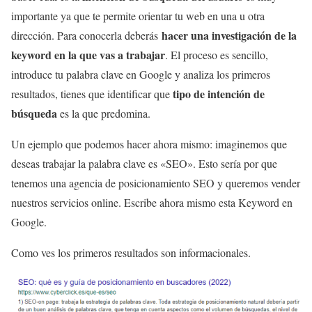
importante ya que te permite orientar tu web en una u otra
hacer una investigación de la
dirección. Para conocerla deberás
keyword en la que vas a trabajar
. El proceso es sencillo,
introduce tu palabra clave en Google y analiza los primeros
tipo de intención de
resultados, tienes que identificar que
búsqueda
es la que predomina.
Un ejemplo que podemos hacer ahora mismo: imaginemos que
deseas trabajar la palabra clave es «SEO». Esto sería por que
tenemos una agencia de posicionamiento SEO y queremos vender
nuestros servicios online. Escribe ahora mismo esta Keyword en
Google.
Como ves los primeros resultados son informacionales.