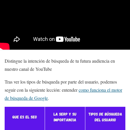
Distingue la intención de búsqueda de tu futura audiencia en
nuestro canal de YouTube
Tras ver los tipos de búsqueda por parte del usuario, podemos
seguir con la siguiente lección: entender
como funciona el motor
de búsqueda de Google
.