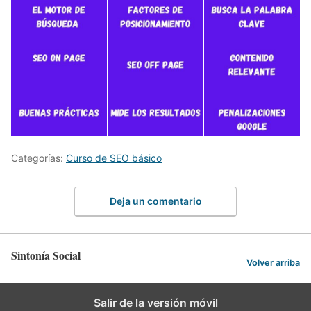
Categorías:
Curso de SEO básico
Deja un comentario
Sintonía Social
Volver arriba
Salir de la versión móvil