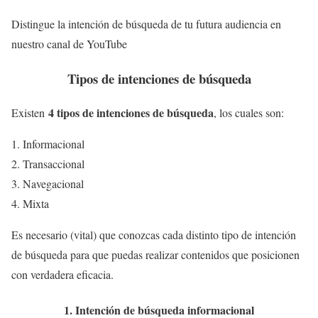
Distingue la intención de búsqueda de tu futura audiencia en
nuestro canal de YouTube
Tipos de intenciones de búsqueda
4 tipos de intenciones de búsqueda
Existen
, los cuales son:
Informacional
Transaccional
Navegacional
Mixta
Es necesario (vital) que conozcas cada distinto tipo de intención
de búsqueda para que puedas realizar contenidos que posicionen
con verdadera eficacia.
1. Intención de
búsqueda informacional