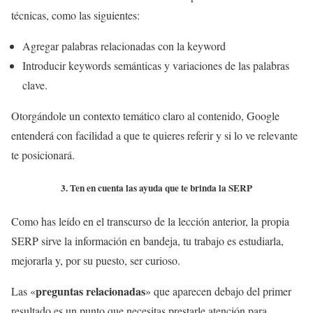
técnicas, como las siguientes:
Agregar palabras relacionadas con la keyword
Introducir keywords semánticas y variaciones de las palabras
clave.
Otorgándole un contexto temático claro al contenido, Google
entenderá con facilidad a que te quieres referir y si lo ve relevante
te posicionará.
3. Ten en cuenta las ayuda que te brinda la SERP
Como has leído en el transcurso de la lección anterior, la propia
SERP sirve la información en bandeja, tu trabajo es estudiarla,
mejorarla y, por su puesto, ser curioso.
preguntas relacionadas
Las «
» que aparecen debajo del primer
resultado es un punto que necesitas prestarle atención para