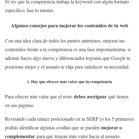
Si ves que la competencia trabaja la keyword con algún formato
específico, haz lo mismo.
Algunos consejos para mejorar los contenidos de tu web
Con una idea clara de todos los puntos anteriores, mejorar tus
contenidos frente a la competencia es una fase importantísima, si
además haces algo nuevo y diferenciador lograrás que Google te
posicione mejor y el usuario te elija para satisfacer su necesidad.
1. Hay que ofrecer más valor que tu competencia
debes averiguar
Para ofrecer más valor que el resto
qué tienen
en sus páginas.
Revisando cada enlace posicionado en la SERP (o los 5 primeros)
mejorar o
podrás identificar algunas cosillas que se pueden
complementar
para que tengan más valor hacia al usuario.