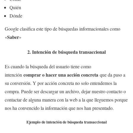
Quién
Dónde
Google clasifica este tipo de búsquedas informacionales como
Saber
«
»
2. Intención de búsqueda transaccional
Es cuando la búsqueda del usuario tiene como
comprar o hacer una acción concreta
intención
que da paso a
su conversión. Y por acción concreta no solo entendemos la
compra. Puede ser descargar un archivo, dejar nuestro contacto o
contactar de alguna manera con la web a la que lleguemos porque
nos ha convencido la información que nos han presentado.
Ejemplo de intención de búsqueda transaccional