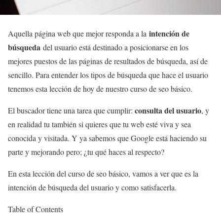
intención de
Aquella página web que mejor responda a la
búsqueda
del usuario está destinado a posicionarse en los
mejores puestos de las páginas de resultados de búsqueda, así de
sencillo. Para entender los tipos de búsqueda que hace el usuario
tenemos esta lección de hoy de nuestro curso de seo básico.
consulta del usuario
El buscador tiene una tarea que cumplir:
, y
en realidad tu también si quieres que tu web esté viva y sea
conocida y visitada. Y ya sabemos que Google está haciendo su
parte y mejorando pero; ¿tu qué haces al respecto?
En esta lección del curso de seo básico, vamos a ver que es la
intención de búsqueda del usuario y como satisfacerla.
Table of Contents