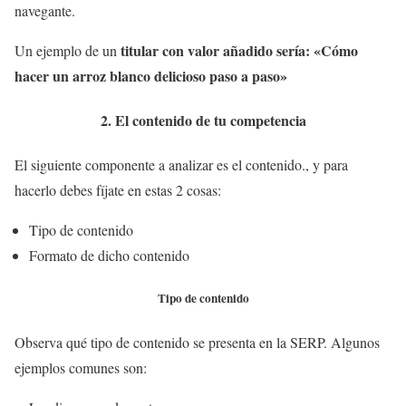
navegante.
titular con valor añadido sería: «Cómo
Un ejemplo de un
hacer un arroz blanco delicioso paso a paso»
2. El contenido de tu competencia
El siguiente componente a analizar es el contenido., y para
hacerlo debes fíjate en estas 2 cosas:
Tipo de contenido
Formato de dicho contenido
Tipo de contenido
Observa qué tipo de contenido se presenta en la SERP. Algunos
ejemplos comunes son: