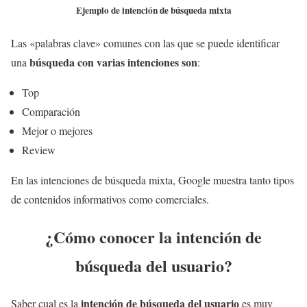
Ejemplo de intención de búsqueda mixta
Las «palabras clave» comunes con las que se puede identificar
búsqueda con varias intenciones son
una
:
Top
Comparación
Mejor o mejores
Review
En las intenciones de búsqueda mixta, Google muestra tanto tipos
de contenidos informativos como comerciales.
¿Cómo conocer la intención de
búsqueda del usuario?
intención de búsqueda del usuario
Saber cual es la
es muy