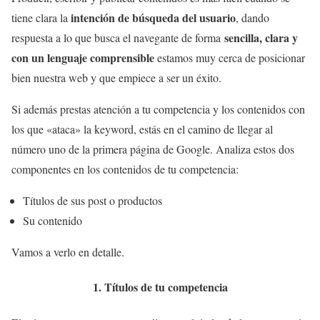
intención de búsqueda del usuario
tiene clara la
, dando
sencilla, clara y
respuesta a lo que busca el navegante de forma
con un lenguaje comprensible
estamos muy cerca de posicionar
bien nuestra web y que empiece a ser un éxito.
Si además prestas atención a tu competencia y los contenidos con
los que «ataca» la keyword, estás en el camino de llegar al
número uno de la primera página de Google. Analiza estos dos
componentes en los contenidos de tu competencia:
Títulos de sus post o productos
Su contenido
Vamos a verlo en detalle.
1. Títulos de tu competencia