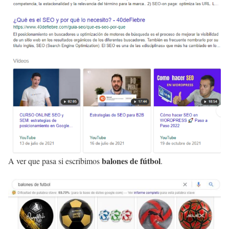
balones de fútbol
A ver que pasa si escribimos
.