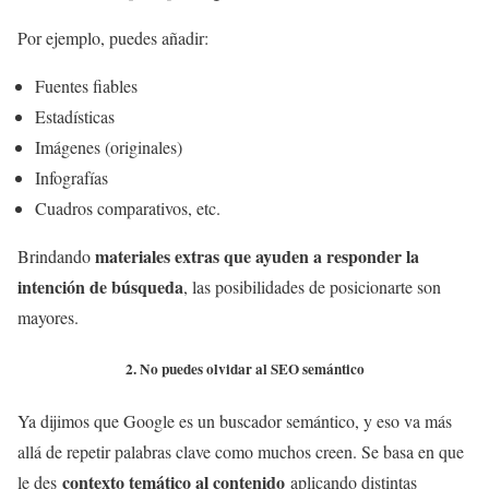
Por ejemplo, puedes añadir:
Fuentes fiables
Estadísticas
Imágenes (originales)
Infografías
Cuadros comparativos, etc.
materiales extras que ayuden a responder la
Brindando
intención de búsqueda
, las posibilidades de posicionarte son
mayores.
2. No puedes olvidar al SEO semántico
Ya dijimos que Google es un buscador semántico, y eso va más
allá de repetir palabras clave como muchos creen. Se basa en que
contexto temático al contenido
le des
aplicando distintas