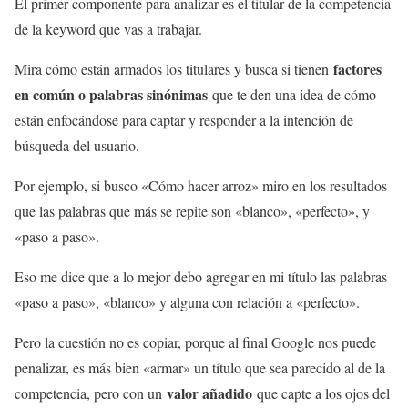
El primer componente para analizar es el titular de la competencia
de la keyword que vas a trabajar.
factores
Mira cómo están armados los titulares y busca si tienen
en común o palabras sinónimas
que te den una idea de cómo
están enfocándose para captar y responder a la intención de
búsqueda del usuario.
Por ejemplo, si busco «Cómo hacer arroz» miro en los resultados
que las palabras que más se repite son «blanco», «perfecto», y
«paso a paso».
Eso me dice que a lo mejor debo agregar en mi título las palabras
«paso a paso», «blanco» y alguna con relación a «perfecto».
Pero la cuestión no es copiar, porque al final Google nos puede
penalizar, es más bien «armar» un título que sea parecido al de la
valor añadido
competencia, pero con un
que capte a los ojos del