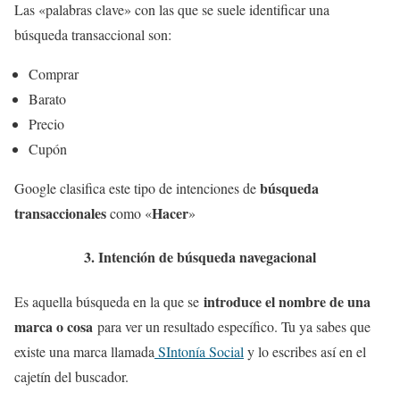
Las «palabras clave» con las que se suele identificar una
búsqueda transaccional son:
Comprar
Barato
Precio
Cupón
búsqueda
Google clasifica este tipo de intenciones de
transaccionales
Hacer
como «
»
3. Intención de búsqueda navegacional
introduce el nombre de una
Es aquella búsqueda en la que se
marca o cosa
para ver un resultado específico. Tu ya sabes que
existe una marca llamada
SIntonía Social
y lo escribes así en el
cajetín del buscador.