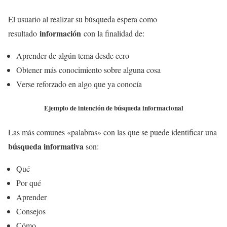
El usuario al realizar su búsqueda espera como
información
resultado
con la finalidad de:
Aprender de algún tema desde cero
Obtener más conocimiento sobre alguna cosa
Verse reforzado en algo que ya conocía
Ejemplo de intención de búsqueda informacional
Las más comunes «palabras» con las que se puede identificar una
búsqueda informativa
son:
Qué
Por qué
Aprender
Consejos
Cómo