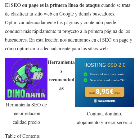
El SEO on page es la primera línea de ataque
cuando se trata
de clasificar tu sitio web en Google y demás buscadores.
Optimizar adecuadamente tus páginas y contenido puede
conducir más rápidamente tu proyecto a la primera página de los
buscadores. En esta lección nos adentramos en el SEO on page y
cómo optimizarlo adecuadamente para tus sitios web.
Herramienta
s
recomendad
as
Herramienta SEO de
mejor relación
Contrata dominio,
calidad precio
alojamiento y mejor servicio
Table of Contents