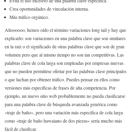
Evita el uso excesivo de una palabra clave específica.
Crea oportunidades de vinculación interna.
Más tráfico orgánico.
Altoooooo, hemos oído el término variaciones long tail y hay que
explicarlo: son variaciones en una palabra clave que son similares
en la raíz o el significado de otras palabras clave que son de gran
volumen pero que al mismo tiempo no son tan competitivas. Las
palabras clave de cola larga son empleadas por empresas nuevas
que no pueden permitirse ofertar por las palabras clave principales
o que luchan por obtener tráfico. Puedes pensar en ellos como
versiones más específicas de frases de alta competencia. Por
ejemplo, un nuevo sitio web probablemente no pueda clasificarse
para una palabra clave de búsqueda avanzada genérica como
«traje de baño», pero una variación más específica de cola larga
como «traje de baño hawaiano de dos piezas» sería mucho más
fácil de clasificar.