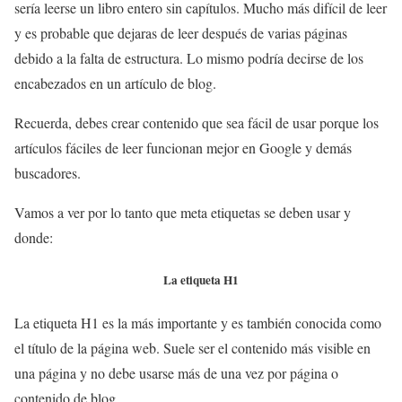
sería leerse un libro entero sin capítulos. Mucho más difícil de leer
y es probable que dejaras de leer después de varias páginas
debido a la falta de estructura. Lo mismo podría decirse de los
encabezados en un artículo de blog.
Recuerda, debes crear contenido que sea fácil de usar porque los
artículos fáciles de leer funcionan mejor en Google y demás
buscadores.
Vamos a ver por lo tanto que meta etiquetas se deben usar y
donde:
La etiqueta H1
La etiqueta H1 es la más importante y es también conocida como
el título de la página web. Suele ser el contenido más visible en
una página y no debe usarse más de una vez por página o
contenido de blog.