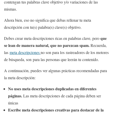
contengan tus palabras clave objetivo y/o variaciones de las
mismas.
Ahora bien, eso no significa que debas rellenar tu meta
descripción con tu(s) palabra(s) clave(s) objetivo.
que
Debes crear meta descripciones ricas en palabras clave, pero
se lean de manera natural, que no parezcan spam.
Recuerda,
las
meta descripciones
no son para los rastreadores de los motores
de búsqueda, son para las personas que leerán tu contenido.
A continuación, puedes ver algunas prácticas recomendadas para
la meta descripción:
No uses meta descripciones duplicadas en diferentes
páginas.
Las meta descripciones de cada página deben ser
únicas
Escribe meta descripciones creativas para destacar de la