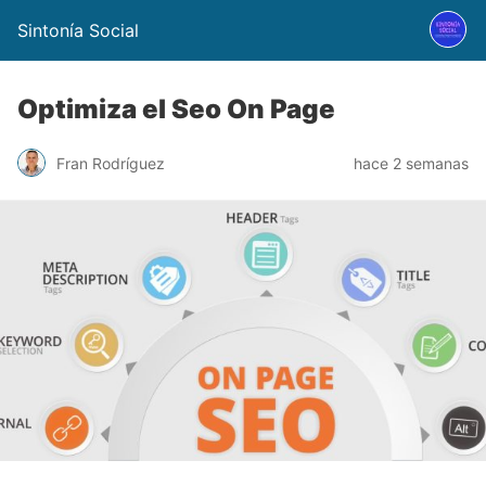
Sintonía Social
Optimiza el Seo On Page
Fran Rodríguez
hace 2 semanas