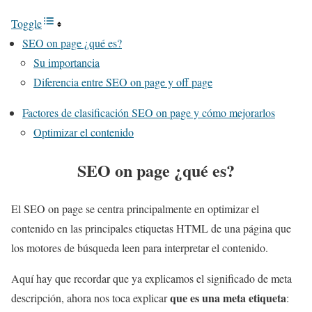
Toggle
SEO on page ¿qué es?
Su importancia
Diferencia entre SEO on page y off page
Factores de clasificación SEO on page y cómo mejorarlos
Optimizar el contenido
SEO on page ¿qué es?
El SEO on page se centra principalmente en optimizar el
contenido en las principales etiquetas HTML de una página que
los motores de búsqueda leen para interpretar el contenido.
Aquí hay que recordar que ya explicamos el significado de meta
que es una meta etiqueta
descripción, ahora nos toca explicar
: