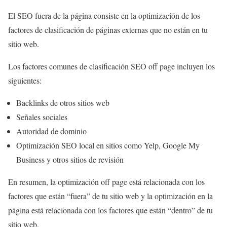
El SEO fuera de la página consiste en la optimización de los
factores de clasificación de páginas externas que no están en tu
sitio web.
Los factores comunes de clasificación SEO off page incluyen los
siguientes:
Backlinks de otros sitios web
Señales sociales
Autoridad de dominio
Optimización SEO local en sitios como Yelp, Google My
Business y otros sitios de revisión
En resumen, la optimización off page está relacionada con los
factores que están “fuera” de tu sitio web y la optimización en la
página está relacionada con los factores que están “dentro” de tu
sitio web.