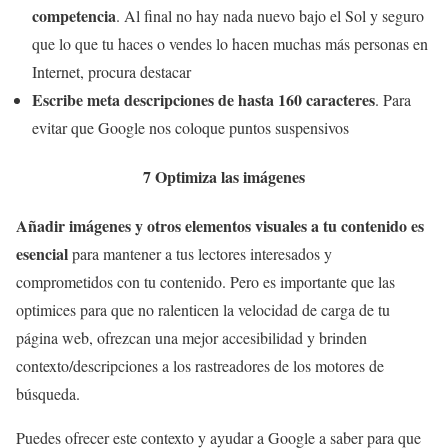
competencia
. Al final no hay nada nuevo bajo el Sol y seguro
que lo que tu haces o vendes lo hacen muchas más personas en
Internet, procura destacar
Escribe meta descripciones de hasta 160 caracteres
. Para
evitar que Google nos coloque puntos suspensivos
7 Optimiza las imágenes
Añadir imágenes y otros elementos visuales a tu contenido es
esencial
para mantener a tus lectores interesados y
comprometidos con tu contenido. Pero es importante que las
optimices para que no ralenticen la velocidad de carga de tu
página web, ofrezcan una mejor accesibilidad y brinden
contexto/descripciones a los rastreadores de los motores de
búsqueda.
Puedes ofrecer este contexto y ayudar a Google a saber para que