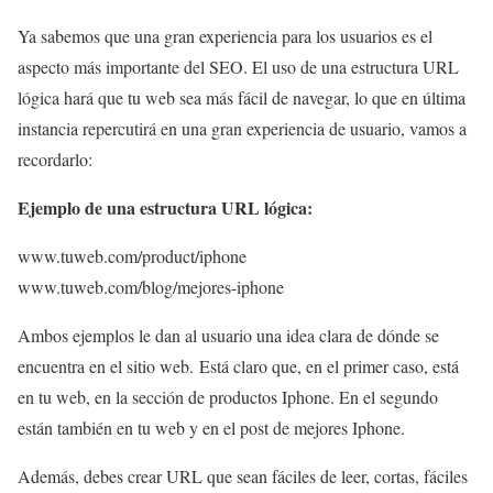
Ya sabemos que una gran experiencia para los usuarios es el
aspecto más importante del SEO. El uso de una estructura URL
lógica hará que tu web sea más fácil de navegar, lo que en última
instancia repercutirá en una gran experiencia de usuario, vamos a
recordarlo:
Ejemplo de una estructura URL lógica:
www.tuweb.com/product/iphone
www.tuweb.com/blog/mejores-iphone
Ambos ejemplos le dan al usuario una idea clara de dónde se
encuentra en el sitio web. Está claro que, en el primer caso, está
en tu web, en la sección de productos Iphone. En el segundo
están también en tu web y en el post de mejores Iphone.
Además, debes crear URL que sean fáciles de leer, cortas, fáciles