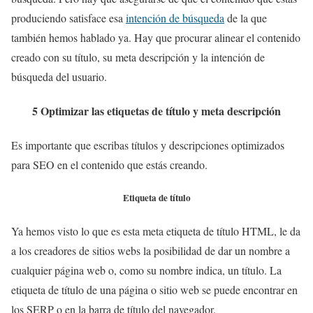
produciendo satisface esa
intención de búsqueda
de la que
también hemos hablado ya. Hay que procurar alinear el contenido
creado con su título, su meta descripción y la intención de
búsqueda del usuario.
5 Optimizar las etiquetas de título y meta descripción
Es importante que escribas títulos y descripciones optimizados
para SEO en el contenido que estás creando.
Etiqueta de título
Ya hemos visto lo que es esta meta etiqueta de título HTML, le da
a los creadores de sitios webs la posibilidad de dar un nombre a
cualquier página web o, como su nombre indica, un título. La
etiqueta de título de una página o sitio web se puede encontrar en
los SERP o en la barra de título del navegador.