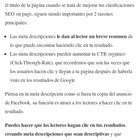
el título de la página cuando se trata de mejorar tus clasificaciones
SEO on page, siguen siendo importantes por 2 razones
principales:
le dan al lector un breve resumen
Las meta descripciones
de
lo que puede encontrar haciendo clic en tu resultado.
Las meta descripciones pueden aumentar tu CTR orgánico
(Click-Through-Rate), que recordemos que son las veces que
los usuarios hacen clic y llegan a tu página después de haberla
visto en los resultados de Google
Piensa en tu meta descripción como si fuera tu copia del anuncio
de Facebook, su función es atraer a los lectores a hacer clic en tu
resultado.
Puedes hacer que los lectores hagan clic en tus resultados
creando meta descripciones que sean descriptivas
y que