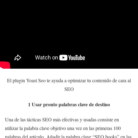
El plugin Yoast Seo te ayuda a optimizar tu contenido de cara al
SEO
1 Usar pronto palabras clave de destino
Una de las tácticas SEO más efectivas y usadas consiste en
utilizar la palabra clave objetivo una vez en las primeras 100
palabras del artículo. Añadir la palabra clave “SEO books” en las