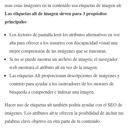
usas estas imágenes en tu contenido usa etiquetas de imagen alt.
Las etiquetas alt de imagen sirven para 3 propósitos
principales
:
Los lectores de pantalla leen los atributos alternativos en voz
alta para ofrecer a los usuarios con discapacidad visual una
mejor comprensión de las imágenes que se muestran.
Si no se puede mostrar un archivo de imagen, el navegador
web mostrará el atributo alt en vez de la imagen.
Las etiquetas Alt proporcionan descripciones de imágenes y
contexto para ayudar a los rastreadores de los motores de
búsqueda a comprender e indexar una imagen.
Hacer uso de etiquetas alt también podría ayudar con el SEO de
imágenes. Los atributos alt te ofrecen la posibilidad de incluir tus
palabras clave objetivo en otra parte de tu contenido.