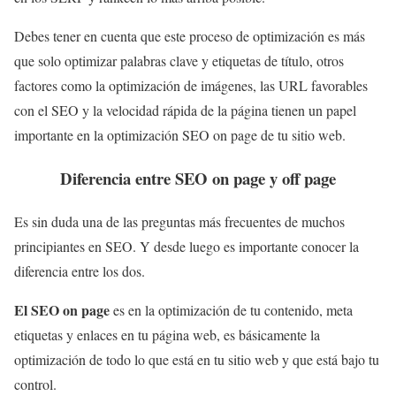
Debes tener en cuenta que este proceso de optimización es más
que solo optimizar palabras clave y etiquetas de título, otros
factores como la optimización de imágenes, las URL favorables
con el SEO y la velocidad rápida de la página tienen un papel
importante en la optimización SEO on page de tu sitio web.
Diferencia entre SEO on page y off page
Es sin duda una de las preguntas más frecuentes de muchos
principiantes en SEO. Y desde luego es importante conocer la
diferencia entre los dos.
El SEO on page
es en la optimización de tu contenido, meta
etiquetas y enlaces en tu página web, es básicamente la
optimización de todo lo que está en tu sitio web y que está bajo tu
control.