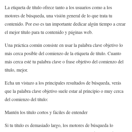
La etiqueta de título ofrece tanto a los usuarios como a los
motores de búsqueda, una visión general de lo que trata tu
contenido. Por eso es tan importante dedicar algún tiempo a crear
el mejor título para tu contenido y páginas web.
Una práctica común consiste en usar la palabra clave objetivo lo
más cerca posible del comienzo de la etiqueta de título. Cuanto
más cerca esté tu palabra clave o frase objetivo del comienzo del
título, mejor.
Echa un vistazo a los principales resultados de búsqueda, verás
que la palabra clave objetivo suele estar al principio o muy cerca
del comienzo del título:
Mantén los título cortos y fáciles de entender
Si tu título es demasiado largo, los motores de búsqueda lo