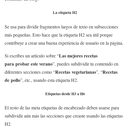
La etiqueta H2
Se usa para dividir fragmentos largos de texto en subsecciones
más pequeñas. Esto hace que la etiqueta H2 sea útil porque
contribuye a crear una buena experiencia de usuario en la página.
Las mejores recetas
Si escribes un artículo sobre “
para
probar este verano
”, puedes subdividir tu contenido en
Recetas
vegetarianas
Recetas
diferentes secciones como “
”, “
de
pollo
”, etc., usando esta etiqueta H2.
Etiquetas desde H3 a H6
El resto de las meta etiquetas de encabezado deben usarse para
subdividir aún más las secciones que creaste usando las etiquetas
H2.