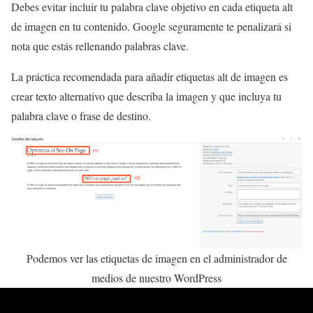
Debes evitar incluir tu palabra clave objetivo en cada etiqueta alt
de imagen en tu contenido. Google seguramente te penalizará si
nota que estás rellenando palabras clave.
La práctica recomendada para añadir etiquetas alt de imagen es
crear texto alternativo que describa la imagen y que incluya tu
palabra clave o frase de destino.
Podemos ver las etiquetas de imagen en el administrador de
medios de nuestro WordPress