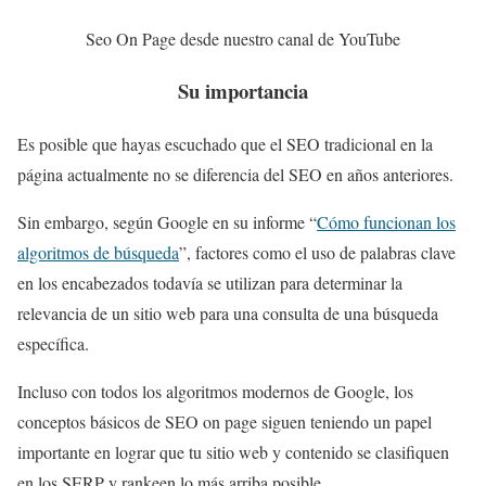
Seo On Page desde nuestro canal de YouTube
Su importancia
Es posible que hayas escuchado que el SEO tradicional en la
página actualmente no se diferencia del SEO en años anteriores.
Sin embargo, según Google en su informe “
Cómo funcionan los
algoritmos de búsqueda
”, factores como el uso de palabras clave
en los encabezados todavía se utilizan para determinar la
relevancia de un sitio web para una consulta de una búsqueda
específica.
Incluso con todos los algoritmos modernos de Google, los
conceptos básicos de SEO on page siguen teniendo un papel
importante en lograr que tu sitio web y contenido se clasifiquen
en los SERP y rankeen lo más arriba posible.