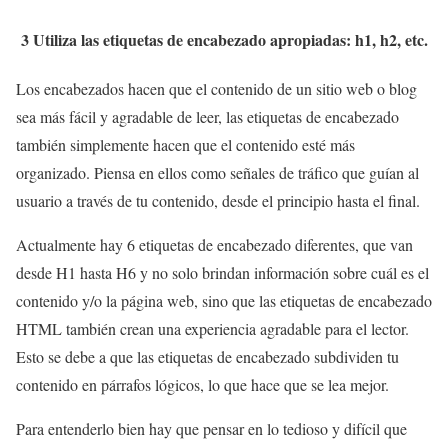
3 Utiliza las etiquetas de encabezado apropiadas: h1, h2, etc.
Los encabezados hacen que el contenido de un sitio web o blog
sea más fácil y agradable de leer, las etiquetas de encabezado
también simplemente hacen que el contenido esté más
organizado. Piensa en ellos como señales de tráfico que guían al
usuario a través de tu contenido, desde el principio hasta el final.
Actualmente hay 6 etiquetas de encabezado diferentes, que van
desde H1 hasta H6 y no solo brindan información sobre cuál es el
contenido y/o la página web, sino que las etiquetas de encabezado
HTML también crean una experiencia agradable para el lector.
Esto se debe a que las etiquetas de encabezado subdividen tu
contenido en párrafos lógicos, lo que hace que se lea mejor.
Para entenderlo bien hay que pensar en lo tedioso y difícil que