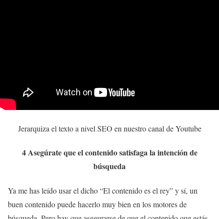
Jerarquiza el texto a nivel SEO en nuestro canal de Youtube
4 Asegúrate que el contenido satisfaga la intención de
búsqueda
Ya me has leído usar el dicho “El contenido es el rey” y sí, un
buen contenido puede hacerlo muy bien en los motores de
búsqueda. Pero hay que asegurarse de que el contenido que estás