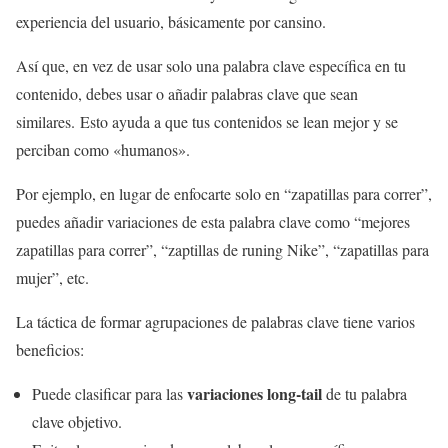
experiencia del usuario, básicamente por cansino.
Así que, en vez de usar solo una palabra clave específica en tu
contenido, debes usar o añadir palabras clave que sean
similares. Esto ayuda a que tus contenidos se lean mejor y se
perciban como «humanos».
Por ejemplo, en lugar de enfocarte solo en “zapatillas para correr”,
puedes añadir variaciones de esta palabra clave como “mejores
zapatillas para correr”, “zaptillas de runing Nike”, “zapatillas para
mujer”, etc.
La táctica de formar agrupaciones de palabras clave tiene varios
beneficios:
variaciones long-tail
Puede clasificar para las
de tu palabra
clave objetivo.