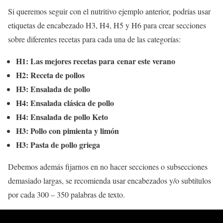
Si queremos seguir con el nutritivo ejemplo anterior, podrías usar
etiquetas de encabezado H3, H4, H5 y H6 para crear secciones
sobre diferentes recetas para cada una de las categorías:
H1: Las mejores recetas para
cenar este verano
H2: Receta de pollos
H3: Ensalada de pollo
H4: Ensalada clásica de pollo
H4: Ensalada de pollo Keto
H3: Pollo con pimienta y limón
H3: Pasta de pollo griega
Debemos además fijarnos en no hacer secciones o subsecciones
demasiado largas, se recomienda usar encabezados y/o subtítulos
por cada 300 – 350 palabras de texto.