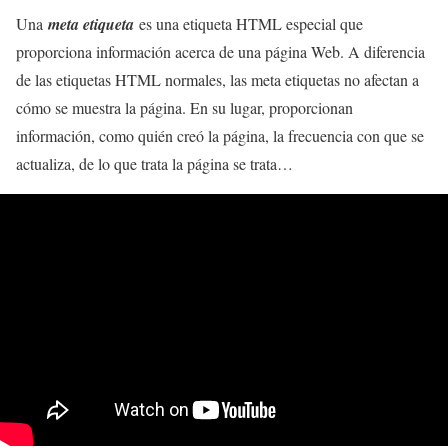
Una
meta etiqueta
es una etiqueta HTML especial que
proporciona información acerca de una página Web. A diferencia
de las etiquetas HTML normales, las meta etiquetas no afectan a
cómo se muestra la página. En su lugar, proporcionan
información, como quién creó la página, la frecuencia con que se
actualiza, de lo que trata la página se trata…