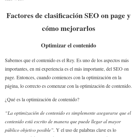
Factores de clasificación SEO on page y
cómo mejorarlos
Optimizar el contenido
Sabemos que el contenido es el Rey. Es uno de los aspectos más
importantes, en mi experiencia es el más importante, del SEO on
page. Entonces, cuando comiences con la optimización en la
página, lo correcto es comenzar con la optimización de contenido.
¿Qué es la optimización de contenido?
“La optimización de contenido es simplemente asegurarse que el
contenido está escrito de manera que puede llegar al mayor
público objetivo posible”.
Y el uso de palabras clave es lo