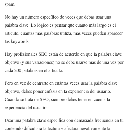
spam.
No hay un número específico de veces que debas usar una
palabra clave. Lo lógico es pensar que cuanto más largo es el
artículo, cuantas más palabras utiliza, más veces pueden aparecer
las keywords.
Hay profesionales SEO están de acuerdo en que la palabra clave
objetivo (y sus variaciones) no se debe usarse más de una vez por
cada 200 palabras en el artículo.
Pero en vez de centrarte en cuántas veces usar la palabra clave
objetivo, debes poner énfasis en la experiencia del usuario.
Cuando se trata de SEO, siempre debes tener en cuenta la
experiencia del usuario.
Usar una palabra clave específica con demasiada frecuencia en tu
contenido dificultará la lectura y afectará negativamente la