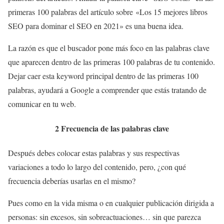
primeras 100 palabras del artículo sobre «Los 15 mejores libros
SEO para dominar el SEO en 2021» es una buena idea.
La razón es que el buscador pone más foco en las palabras clave
que aparecen dentro de las primeras 100 palabras de tu contenido.
Dejar caer esta keyword principal dentro de las primeras 100
palabras, ayudará a Google a comprender que estás tratando de
comunicar en tu web.
2 Frecuencia de las palabras clave
Después debes colocar estas palabras y sus respectivas
variaciones a todo lo largo del contenido, pero, ¿con qué
frecuencia deberías usarlas en el mismo?
Pues como en la vida misma o en cualquier publicación dirigida a
personas: sin excesos, sin sobreactuaciones… sin que parezca