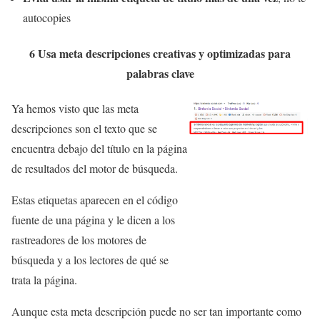
autocopies
6 Usa meta descripciones creativas y optimizadas para
palabras clave
Ya hemos visto que las meta
descripciones son el texto que se
encuentra debajo del título en la página
de resultados del motor de búsqueda.
Estas etiquetas aparecen en el código
fuente de una página y le dicen a los
rastreadores de los motores de
búsqueda y a los lectores de qué se
trata la página.
Aunque esta meta descripción puede no ser tan importante como