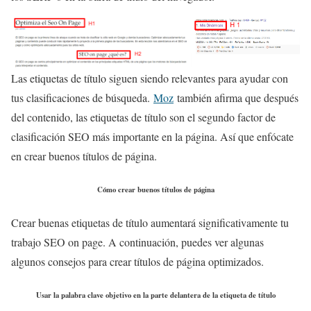
Las etiquetas de título siguen siendo relevantes para ayudar con
tus clasificaciones de búsqueda.
Moz
también afirma que después
del contenido, las etiquetas de título son el segundo factor de
clasificación SEO más importante en la página. Así que enfócate
en crear buenos títulos de página.
Cómo crear buenos títulos de página
Crear buenas etiquetas de título aumentará significativamente tu
trabajo SEO on page. A continuación, puedes ver algunas
algunos consejos para crear títulos de página optimizados.
Usar la palabra clave objetivo en la parte delantera de la etiqueta de título