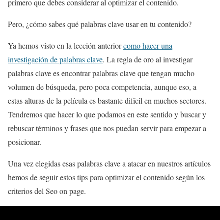
primero que debes considerar al optimizar el contenido.
Pero, ¿cómo sabes qué palabras clave usar en tu contenido?
Ya hemos visto en la lección anterior
como hacer una
investigación de palabras clave
. La regla de oro al investigar
palabras clave es encontrar palabras clave que tengan mucho
volumen de búsqueda, pero poca competencia, aunque eso, a
estas alturas de la película es bastante difícil en muchos sectores.
Tendremos que hacer lo que podamos en este sentido y buscar y
rebuscar términos y frases que nos puedan servir para empezar a
posicionar.
Una vez elegidas esas palabras clave a atacar en nuestros artículos
hemos de seguir estos tips para optimizar el contenido según los
criterios del Seo on page.