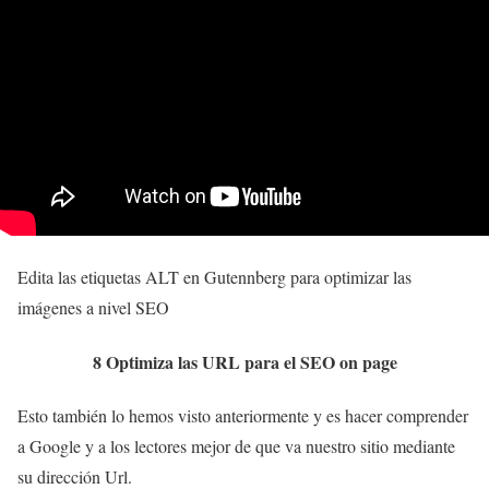
Edita las etiquetas ALT en Gutennberg para optimizar las
imágenes a nivel SEO
8 Optimiza las URL para el SEO on page
Esto también lo hemos visto anteriormente y es hacer comprender
a Google y a los lectores mejor de que va nuestro sitio mediante
su dirección Url.