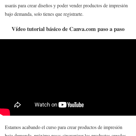
usarás para crear diseños y poder vender productos de impresión
bajo demanda, solo tienes que registrarte.
Vídeo tutorial básico de Canva.com paso a paso
Estamos acabando el curso para crear productos de impresión
bajo demanda, próximo paso: sincronizar los productos creados