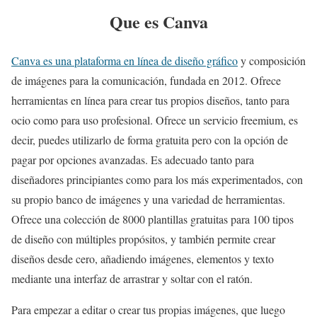
Que es Canva
Canva es una plataforma en línea de diseño gráfico
y composición
de imágenes para la comunicación, fundada en 2012. Ofrece
herramientas en línea para crear tus propios diseños, tanto para
ocio como para uso profesional. Ofrece un servicio freemium, es
decir, puedes utilizarlo de forma gratuita pero con la opción de
pagar por opciones avanzadas. Es adecuado tanto para
diseñadores principiantes como para los más experimentados, con
su propio banco de imágenes y una variedad de herramientas.
Ofrece una colección de 8000 plantillas gratuitas para 100 tipos
de diseño con múltiples propósitos, y también permite crear
diseños desde cero, añadiendo imágenes, elementos y texto
mediante una interfaz de arrastrar y soltar con el ratón.
Para empezar a editar o crear tus propias imágenes, que luego