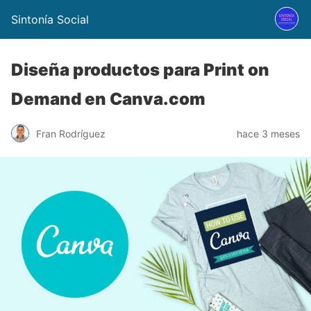
Sintonía Social
Diseña productos para Print on
Demand en Canva.com
Fran Rodríguez
hace 3 meses