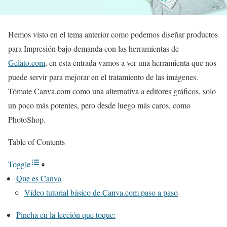
Hemos visto en el tema anterior como podemos diseñar productos
para Impresión bajo demanda con las herramientas de
Gelato.com
, en esta entrada vamos a ver una herramienta que nos
puede servir para mejorar en el tratamiento de las imágenes.
Tómate Canva.com como una alternativa a editores gráficos, solo
un poco más potentes, pero desde luego más caros, como
PhotoShop.
Table of Contents
Toggle
Que es Canva
Vídeo tutorial básico de Canva.com paso a paso
Pincha en la lección que toque: