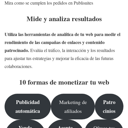
Mira como se cumplen los pedidos en Publisuites
Mide y analiza resultados
Utiliza las herramientas de analítica de tu web para medir el
rendimiento de las campañas de enlaces y contenido
patrocinado.
Evalúa el tráfico, la interacción y los resultados
para ajustar tus estrategias y mejorar la eficacia de las futuras
colaboraciones.
10 formas de monetizar tu web
Publicidad
Patro
Marketing de
automática
cinios
afiliados
Vende
Acepta
Ofrece tus