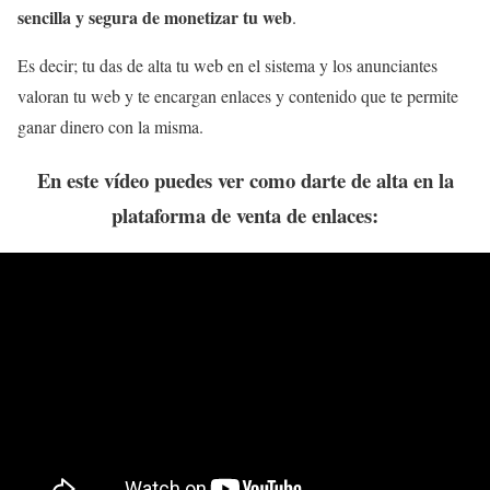
sencilla y segura de monetizar tu web
.
Es decir; tu das de alta tu web en el sistema y los anunciantes
valoran tu web y te encargan enlaces y contenido que te permite
ganar dinero con la misma.
En este vídeo puedes ver como darte de alta en la
plataforma de venta de enlaces: