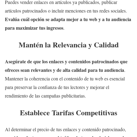
Puedes vender enlaces en artículos ya publicados, publicar
artículos patrocinados o incluir menciones en tus redes sociales.
Evalúa cuál opción se adapta mejor a tu web y a tu audiencia
para maximizar tus ingresos
.
Mantén la Relevancia y Calidad
Asegúrate de que los enlaces y contenidos patrocinados que
ofreces sean relevantes y de alta calidad para tu audiencia
.
Mantener la coherencia con el contenido de tu web es esencial
para preservar la confianza de tus lectores y mejorar el
rendimiento de las campañas publicitarias.
Establece Tarifas Competitivas
Al determinar el precio de tus enlaces y contenido patrocinado,