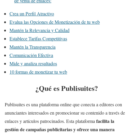
de venta de enlaces:
Crea un Perfil Atractivo
Evalua las Opciones de Monetización de tu web
Mantén la Relevancia y Calidad
Establece Tarifas Competitivas
Mantén la Transparencia
Comunicación Efectiva
Mide y analiza resultados
10 formas de monetizar tu web
¿Qué es Publisuites?
Publisuites es una plataforma online que conecta a editores con
anunciantes interesados en promocionar su contenido a través de
facilita la
enlaces y artículos patrocinados. Esta plataforma
gestión de campañas publicitarias y ofrece una manera