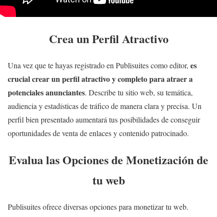
Crea un Perfil Atractivo
es
Una vez que te hayas registrado en Publisuites como editor,
crucial crear un perfil atractivo y completo para atraer a
potenciales anunciantes
. Describe tu sitio web, su temática,
audiencia y estadísticas de tráfico de manera clara y precisa. Un
perfil bien presentado aumentará tus posibilidades de conseguir
oportunidades de venta de enlaces y contenido patrocinado.
Evalua las Opciones de Monetización
de
tu web
Publisuites ofrece diversas opciones para monetizar tu web.