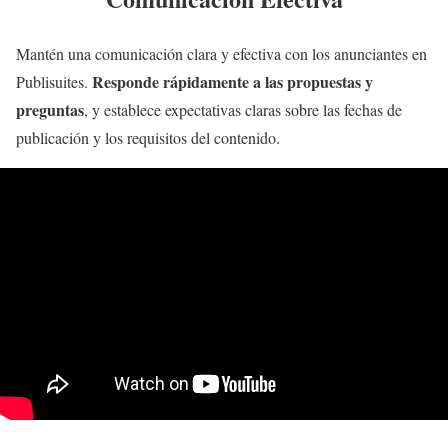
Mantén una comunicación clara y efectiva con los anunciantes en
Responde rápidamente a las propuestas y
Publisuites.
preguntas
, y establece expectativas claras sobre las fechas de
publicación y los requisitos del contenido.