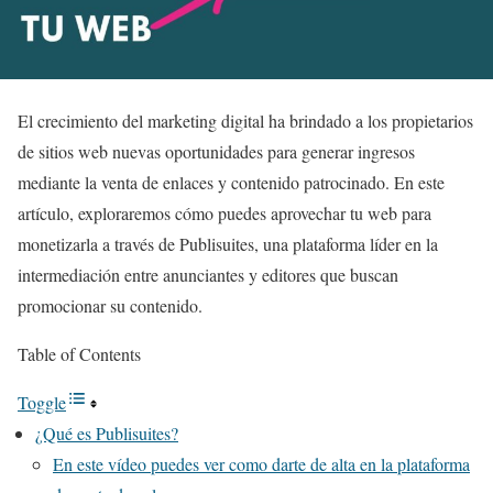
El crecimiento del marketing digital ha brindado a los propietarios
de sitios web nuevas oportunidades para generar ingresos
mediante la venta de enlaces y contenido patrocinado. En este
artículo, exploraremos cómo puedes aprovechar tu web para
monetizarla a través de Publisuites, una plataforma líder en la
intermediación entre anunciantes y editores que buscan
promocionar su contenido.
Table of Contents
Toggle
¿Qué es Publisuites?
En este vídeo puedes ver como darte de alta en la plataforma