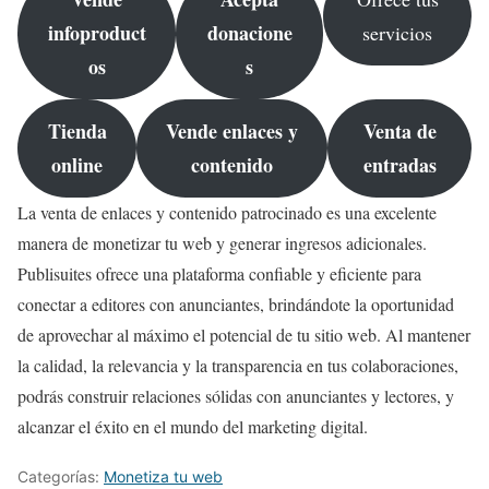
infoproduct
donacione
servicios
os
s
Tienda
Vende enlaces y
Venta de
online
contenido
entradas
La venta de enlaces y contenido patrocinado es una excelente
manera de monetizar tu web y generar ingresos adicionales.
Publisuites ofrece una plataforma confiable y eficiente para
conectar a editores con anunciantes, brindándote la oportunidad
de aprovechar al máximo el potencial de tu sitio web. Al mantener
la calidad, la relevancia y la transparencia en tus colaboraciones,
podrás construir relaciones sólidas con anunciantes y lectores, y
alcanzar el éxito en el mundo del marketing digital.
Categorías:
Monetiza tu web