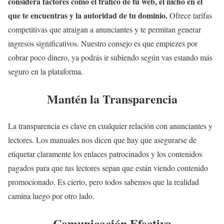
considera factores como el tráfico de tu web, el nicho en el
que te encuentras y la autoridad de tu dominio.
Ofrece tarifas
competitivas que atraigan a anunciantes y te permitan generar
ingresos significativos. Nuestro consejo es que empiezes por
cobrar poco dinero, ya podrás ir subiendo según vas estando más
seguro en la plataforma.
Mantén la Transparencia
La transparencia es clave en cualquier relación con anunciantes y
lectores. Los manuales nos dicen que hay que asegurarse de
etiquetar claramente los enlaces patrocinados y los contenidos
pagados para que tus lectores sepan que están viendo contenido
promocionado. Es cierto, pero todos sabemos que la realidad
camina luego por otro lado.
Comunicación Efectiva