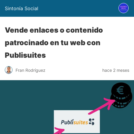
Sintonía Social
Vende enlaces o contenido
patrocinado en tu web con
Publisuites
Fran Rodríguez
hace 2 meses