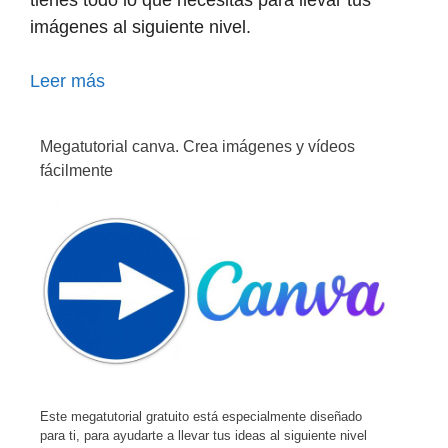
tienes todo lo que necesitas para llevar tus
imágenes al siguiente nivel.
Leer más
Megatutorial canva. Crea imágenes y vídeos
fácilmente
Este megatutorial gratuito está especialmente diseñado
para ti, para ayudarte a llevar tus ideas al siguiente nivel