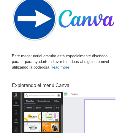
Este megatutorial gratuito está especialmente diseñado
para ti, para ayudarte a llevar tus ideas al siguiente nivel
utilizando la poderosa
Read more
Explorando el menú Canva