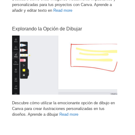
personalizadas para tus proyectos con Canva. Aprende a
añadir y editar texto en
Read more
Explorando la Opción de Dibujar
Descubre cómo utilizar la emocionante opción de dibujo en
Canva para crear ilustraciones personalizadas en tus
diseños. Aprende a dibujar
Read more