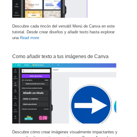
Descubre cada rincón del versátil Menú de Canva en este
tutorial. Desde crear diseños y añadir texto hasta explorar
una
Read more
Como añadir texto a tus imágenes de Canva
Descubre cómo crear imágenes visualmente impactantes y