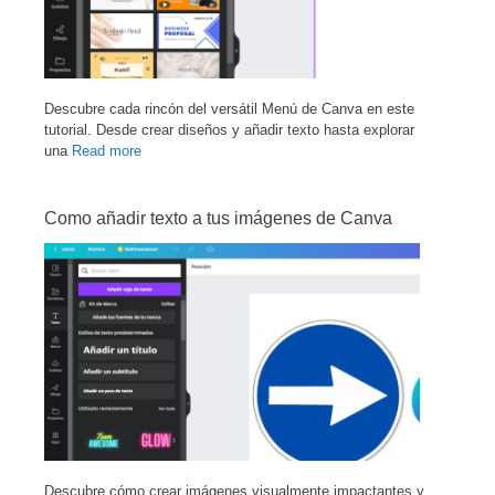
Descubre cada rincón del versátil Menú de Canva en este
tutorial. Desde crear diseños y añadir texto hasta explorar
una
Read more
Como añadir texto a tus imágenes de Canva
Descubre cómo crear imágenes visualmente impactantes y