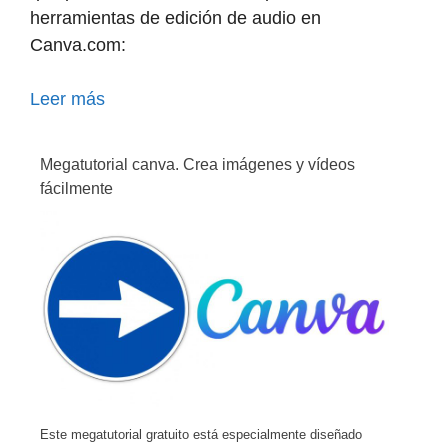
herramientas de edición de audio en
Canva.com:
Leer más
Megatutorial canva. Crea imágenes y vídeos
fácilmente
Este megatutorial gratuito está especialmente diseñado