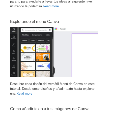
para ti, para ayudarte a llevar tus ideas al siguiente nivel
utilizando la poderosa
Read more
Explorando el menú Canva
Descubre cada rincón del versátil Menú de Canva en este
tutorial. Desde crear diseños y añadir texto hasta explorar
una
Read more
Como añadir texto a tus imágenes de Canva