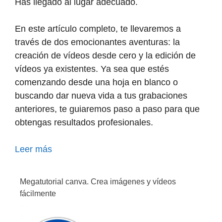
Has llegado al lugar adecuado.
En este artículo completo, te llevaremos a
través de dos emocionantes aventuras: la
creación de vídeos desde cero y la edición de
vídeos ya existentes. Ya sea que estés
comenzando desde una hoja en blanco o
buscando dar nueva vida a tus grabaciones
anteriores, te guiaremos paso a paso para que
obtengas resultados profesionales.
Leer más
Megatutorial canva. Crea imágenes y vídeos
fácilmente