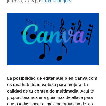
junio 30, 2026
por
Fran Rodríguez
La posibilidad de editar audio en Canva.com
es una habilidad valiosa para mejorar la
calidad de tu contenido multimedia.
Aquí te
proporcionamos una guía más detallada para
que puedas sacar el máximo provecho de las