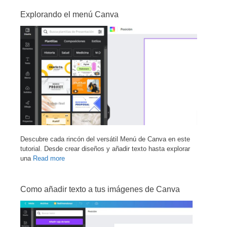
Explorando el menú Canva
Descubre cada rincón del versátil Menú de Canva en este
tutorial. Desde crear diseños y añadir texto hasta explorar
una
Read more
Como añadir texto a tus imágenes de Canva