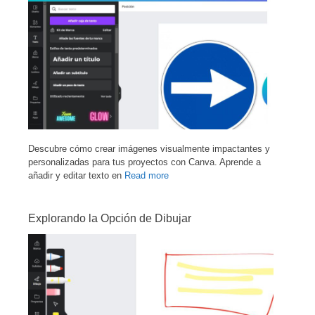
Descubre cómo crear imágenes visualmente impactantes y
personalizadas para tus proyectos con Canva. Aprende a
añadir y editar texto en
Read more
Explorando la Opción de Dibujar