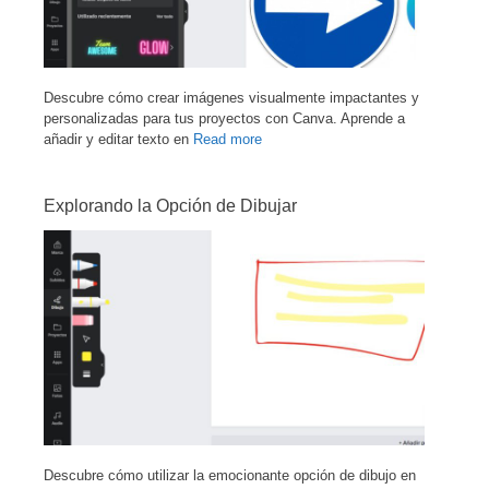
Descubre cómo crear imágenes visualmente impactantes y
personalizadas para tus proyectos con Canva. Aprende a
añadir y editar texto en
Read more
Explorando la Opción de Dibujar
Descubre cómo utilizar la emocionante opción de dibujo en