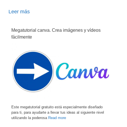
Leer más
Megatutorial canva. Crea imágenes y vídeos
fácilmente
Este megatutorial gratuito está especialmente diseñado
para ti, para ayudarte a llevar tus ideas al siguiente nivel
utilizando la poderosa
Read more