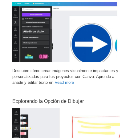
Descubre cómo crear imágenes visualmente impactantes y
personalizadas para tus proyectos con Canva. Aprende a
añadir y editar texto en
Read more
Explorando la Opción de Dibujar