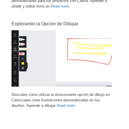
personalizadas para tus proyectos con Canva. Aprende a
añadir y editar texto en
Read more
Explorando la Opción de Dibujar
Descubre cómo utilizar la emocionante opción de dibujo en
Canva para crear ilustraciones personalizadas en tus
diseños. Aprende a dibujar
Read more