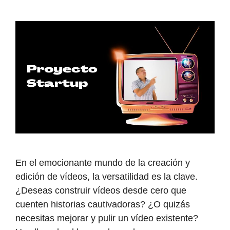
En el emocionante mundo de la creación y
edición de vídeos, la versatilidad es la clave.
¿Deseas construir vídeos desde cero que
cuenten historias cautivadoras? ¿O quizás
necesitas mejorar y pulir un vídeo existente?