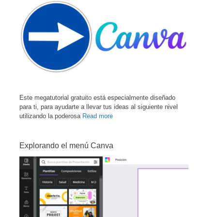
Este megatutorial gratuito está especialmente diseñado
para ti, para ayudarte a llevar tus ideas al siguiente nivel
utilizando la poderosa
Read more
Explorando el menú Canva