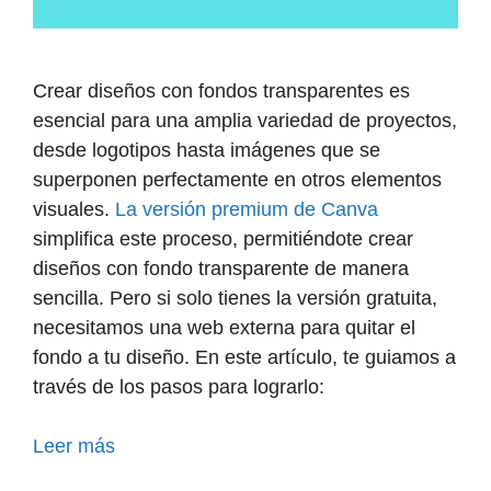
Crear diseños con fondos transparentes es
esencial para una amplia variedad de proyectos,
desde logotipos hasta imágenes que se
superponen perfectamente en otros elementos
visuales.
La versión premium de Canva
simplifica este proceso, permitiéndote crear
diseños con fondo transparente de manera
sencilla. Pero si solo tienes la versión gratuita,
necesitamos una web externa para quitar el
fondo a tu diseño. En este artículo, te guiamos a
través de los pasos para lograrlo:
Leer más