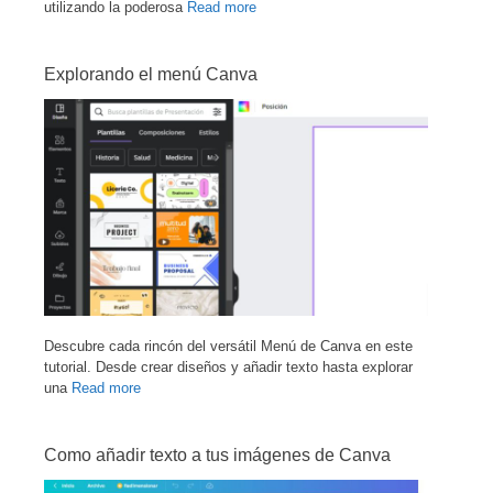
utilizando la poderosa
Read more
Explorando el menú Canva
Descubre cada rincón del versátil Menú de Canva en este
tutorial. Desde crear diseños y añadir texto hasta explorar
una
Read more
Como añadir texto a tus imágenes de Canva