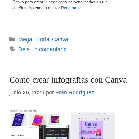
Canva para crear ilustraciones personalizadas en tus
diseños. Aprende a dibujar
Read more
Categorías
MegaTutorial Canva
Deja un comentario
Como crear infografías con Canva
junio 26, 2026
por
Fran Rodríguez