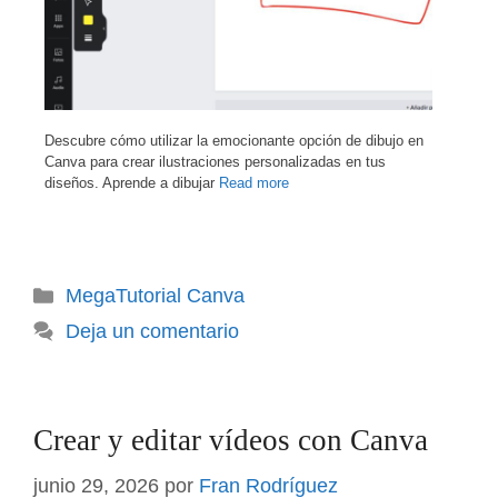
Descubre cómo utilizar la emocionante opción de dibujo en
Canva para crear ilustraciones personalizadas en tus
diseños. Aprende a dibujar
Read more
Categorías
MegaTutorial Canva
Deja un comentario
Crear y editar vídeos con Canva
junio 29, 2026
por
Fran Rodríguez