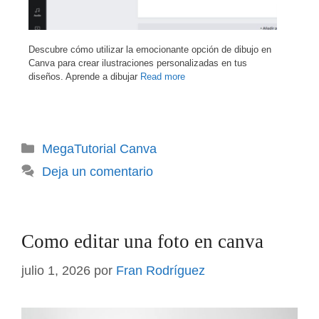
Descubre cómo utilizar la emocionante opción de dibujo en
Canva para crear ilustraciones personalizadas en tus
diseños. Aprende a dibujar
Read more
Categorías
MegaTutorial Canva
Deja un comentario
Como editar una foto en canva
julio 1, 2026
por
Fran Rodríguez