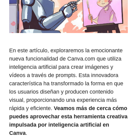
En este artículo, exploraremos la emocionante
nueva funcionalidad de Canva.com que utiliza
inteligencia artificial para crear imágenes y
vídeos a través de prompts. Esta innovadora
característica ha transformado la forma en que
los usuarios diseñan y producen contenido
visual, proporcionando una experiencia más
rápida y eficiente.
Veamos más de cerca cómo
puedes aprovechar esta herramienta creativa
impulsada por inteligencia artificial en
Canva
.