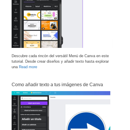
Descubre cada rincón del versátil Menú de Canva en este
tutorial. Desde crear diseños y añadir texto hasta explorar
una
Read more
Como añadir texto a tus imágenes de Canva