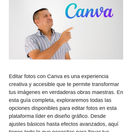
Editar fotos con Canva es una experiencia
creativa y accesible que te permite transformar
tus imágenes en verdaderas obras maestras. En
esta guía completa, exploraremos todas las
opciones disponibles para editar fotos en esta
plataforma líder en diseño gráfico. Desde
ajustes básicos hasta efectos avanzados, aquí