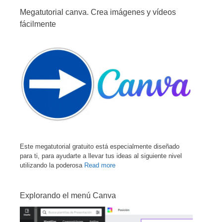
Megatutorial canva. Crea imágenes y vídeos
fácilmente
Este megatutorial gratuito está especialmente diseñado
para ti, para ayudarte a llevar tus ideas al siguiente nivel
utilizando la poderosa
Read more
Explorando el menú Canva