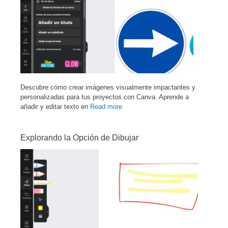
Descubre cómo crear imágenes visualmente impactantes y
personalizadas para tus proyectos con Canva. Aprende a
añadir y editar texto en
Read more
Explorando la Opción de Dibujar