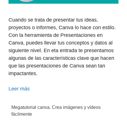
Cuando se trata de presentar tus ideas,
proyectos o informes, Canva lo hace con estilo.
Con la herramienta de Presentaciones en
Canva, puedes llevar tus conceptos y datos al
siguiente nivel. En eta entrada te presentamos
algunas de las características clave que hacen
que las presentaciones de Canva sean tan
impactantes.
Leer más
Megatutorial canva. Crea imágenes y vídeos
fácilmente