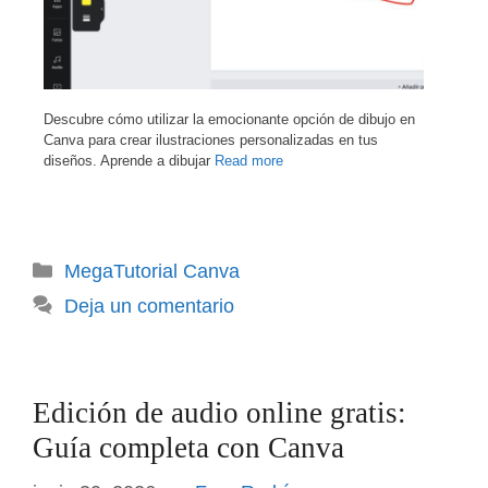
Descubre cómo utilizar la emocionante opción de dibujo en
Canva para crear ilustraciones personalizadas en tus
diseños. Aprende a dibujar
Read more
Categorías
MegaTutorial Canva
Deja un comentario
Edición de audio online gratis:
Guía completa con Canva