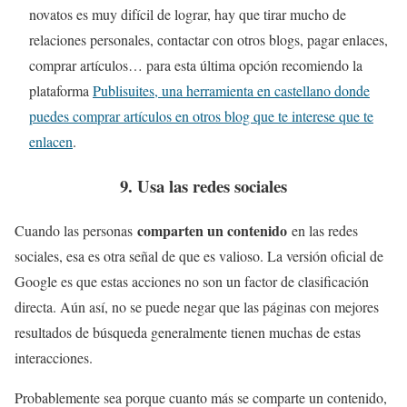
novatos es muy difícil de lograr, hay que tirar mucho de
relaciones personales, contactar con otros blogs, pagar enlaces,
comprar artículos… para esta última opción recomiendo la
plataforma
Publisuites, una herramienta en castellano donde
puedes comprar artículos en otros blog que te interese que te
enlacen
.
9. Usa las redes sociales
comparten un contenido
Cuando las personas
en las redes
sociales, esa es otra señal de que es valioso. La versión oficial de
Google es que estas acciones no son un factor de clasificación
directa. Aún así, no se puede negar que las páginas con mejores
resultados de búsqueda generalmente tienen muchas de estas
interacciones.
Probablemente sea porque cuanto más se comparte un contenido,