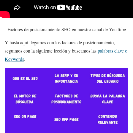
Factores de posicionamiento SEO en nuestro canal de YouTube
Y hasta aquí llegamos con los factores de posicionamiento,
seguimos con la siguiente lección y buscamos las
palabras clave o
Keywords
.