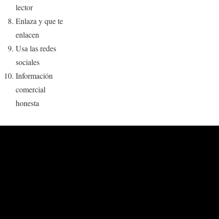
lector
Enlaza y que te
enlacen
Usa las redes
sociales
Información
comercial
honesta