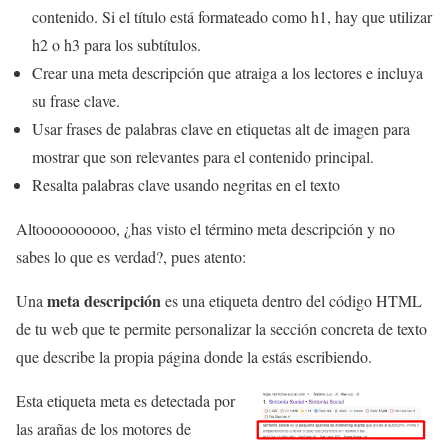
contenido. Si el título está formateado como h1, hay que utilizar
h2 o h3 para los subtítulos.
Crear una meta descripción que atraiga a los lectores e incluya
su frase clave.
Usar frases de palabras clave en etiquetas alt de imagen para
mostrar que son relevantes para el contenido principal.
Resalta palabras clave usando negritas en el texto
Altoooooooooo, ¿has visto el término meta descripción y no
sabes lo que es verdad?, pues atento:
meta descripción
Una
es una etiqueta dentro del código HTML
de tu web que te permite personalizar la sección concreta de texto
que describe la propia página donde la estás escribiendo.
Esta etiqueta meta es detectada por
las arañas de los motores de