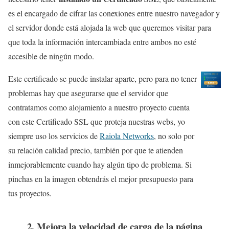
es el encargado de cifrar las conexiones entre nuestro navegador y
el servidor donde está alojada la web que queremos visitar para
que toda la información intercambiada entre ambos no esté
accesible de ningún modo.
Este certificado se puede instalar aparte, pero para no tener
problemas hay que asegurarse que el servidor que
contratamos como alojamiento a nuestro proyecto cuenta
con este Certificado SSL que proteja nuestras webs, yo
siempre uso los servicios de
Raiola Networks
, no solo por
su relación calidad precio, también por que te atienden
inmejorablemente cuando hay algún tipo de problema. Si
pinchas en la imagen obtendrás el mejor presupuesto para
tus proyectos.
2. Mejora la velocidad de carga de la página