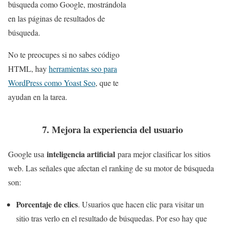
búsqueda como Google, mostrándola
en las páginas de resultados de
búsqueda.
No te preocupes si no sabes código
HTML, hay
herramientas seo para
WordPress como Yoast Seo
, que te
ayudan en la tarea.
7. Mejora la experiencia del usuario
inteligencia artificial
Google usa
para mejor clasificar los sitios
web. Las señales que afectan el ranking de su motor de búsqueda
son:
Porcentaje de clics
. Usuarios que hacen clic para visitar un
sitio tras verlo en el resultado de búsquedas. Por eso hay que