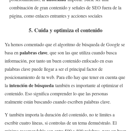
combinación de gran contenido y señales de SEO fuera de la
página, como enlaces entrantes y acciones sociales
5. Cuida y optimiza el contenido
Ya hemos comentado que el algoritmo de búsqueda de Google se
palabras clave
basa en
, que son las que utiliza cuando busca
información, por tanto un buen contenido enfocado en esas
palabras clave puede llegar a ser el principal factor de
posicionamiento de tu web. Para ello hay que tener en cuenta que
intención de búsqueda
la
también es importante al optimizar el
contenido. Eso significa comprender lo que las personas
realmente están buscando cuando escriben palabras clave.
Y también importa la duración del contenido, no te limites a
escribir cuatro líneas, si controlas de un tema demuéstralo. El
mínimo recomendable son entre 500 y 800 palabras, pero un buen