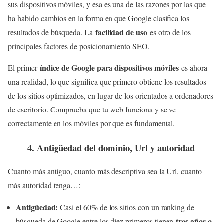
sus dispositivos móviles, y esa es una de las razones por las que
ha habido cambios en la forma en que Google clasifica los
facilidad de uso
resultados de búsqueda. La
es otro de los
principales factores de posicionamiento SEO.
índice de Google para dispositivos móviles
El primer
es ahora
una realidad, lo que significa que primero obtiene los resultados
de los sitios optimizados, en lugar de los orientados a ordenadores
de escritorio. Comprueba que tu web funciona y se ve
correctamente en los móviles por que es fundamental.
4. Antigüedad del dominio, Url y autoridad
Cuanto más antiguo, cuanto más descriptiva sea la Url, cuanto
más autoridad tenga…:
Antigüedad:
Casi el 60% de los sitios con un ranking de
tres años o
búsqueda de Google entre los diez primeros tienen