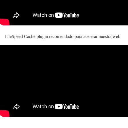
LiteSpeed Caché plugin recomendado para acelerar nuestra web