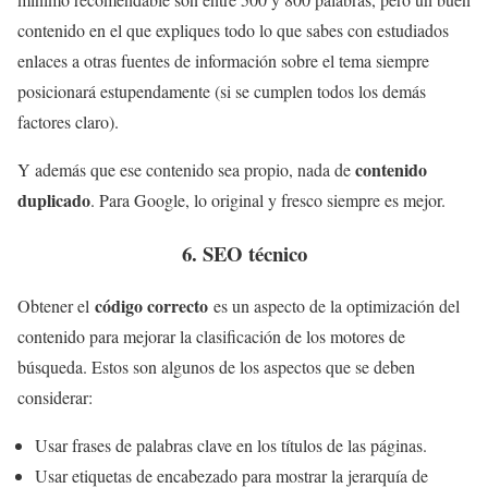
contenido en el que expliques todo lo que sabes con estudiados
enlaces a otras fuentes de información sobre el tema siempre
posicionará estupendamente (si se cumplen todos los demás
factores claro).
contenido
Y además que ese contenido sea propio, nada de
duplicado
. Para Google, lo original y fresco siempre es mejor.
6. SEO técnico
código correcto
Obtener el
es un aspecto de la optimización del
contenido para mejorar la clasificación de los motores de
búsqueda. Estos son algunos de los aspectos que se deben
considerar:
Usar frases de palabras clave en los títulos de las páginas.
Usar etiquetas de encabezado para mostrar la jerarquía de