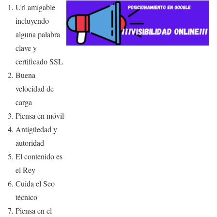
Url amigable
incluyendo
alguna palabra
clave y
certificado SSL
Buena
velocidad de
carga
Piensa en móvil
Antigüedad y
autoridad
El contenido es
el Rey
Cuida el Seo
técnico
Piensa en el