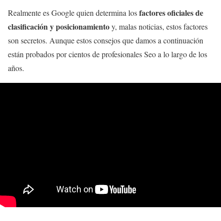
factores oficiales de
Realmente es Google quien determina los
clasificación y posicionamiento
y, malas noticias, estos factores
son secretos. Aunque estos consejos que damos a continuación
están probados por cientos de profesionales Seo a lo largo de los
años.