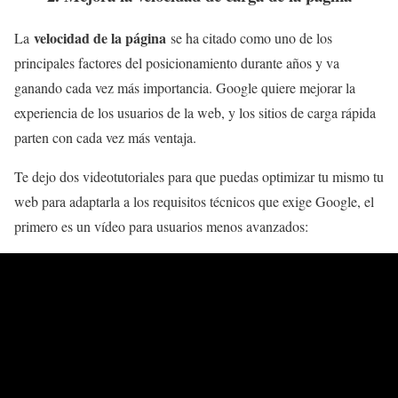
velocidad de la página
La
se ha citado como uno de los
principales factores del posicionamiento durante años y va
ganando cada vez más importancia. Google quiere mejorar la
experiencia de los usuarios de la web, y los sitios de carga rápida
parten con cada vez más ventaja.
Te dejo dos videotutoriales para que puedas optimizar tu mismo tu
web para adaptarla a los requisitos técnicos que exige Google, el
primero es un vídeo para usuarios menos avanzados: