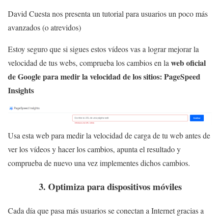
David Cuesta nos presenta un tutorial para usuarios un poco más
avanzados (o atrevidos)
Estoy seguro que si sigues estos vídeos vas a lograr mejorar la
web oficial
velocidad de tus webs, comprueba los cambios en la
de Google para medir la velocidad de los sitios: PageSpeed
Insights
Usa esta web para medir la velocidad de carga de tu web antes de
ver los vídeos y hacer los cambios, apunta el resultado y
comprueba de nuevo una vez implementes dichos cambios.
3. Optimiza para dispositivos móviles
Cada día que pasa más usuarios se conectan a Internet gracias a