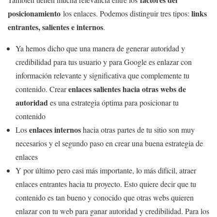
posicionamiento
links
los enlaces. Podemos distinguir tres tipos:
entrantes, salientes e internos
.
Ya hemos dicho que una manera de generar autoridad y
credibilidad para tus usuario y para Google es enlazar con
información relevante y significativa que complemente tu
enlaces salientes hacia otras webs de
contenido. Crear
autoridad
es una estrategia óptima para posicionar tu
contenido
enlaces internos
Los
hacia otras partes de tu sitio son muy
necesarios y el segundo paso en crear una buena estrategia de
enlaces
Y por último pero casi más importante, lo más difícil, atraer
enlaces entrantes hacia tu proyecto. Esto quiere decir que tu
contenido es tan bueno y conocido que otras webs quieren
enlazar con tu web para ganar autoridad y credibilidad. Para los