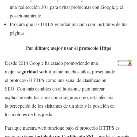
una redirección 301 para evitar problemas con Google y el
posicionamiento.
Procura que las URLS guarden relación con los títulos de tus
páginas.
Por último; mejor usar el protocolo Https
Desde 2014 Google ha estado promoviendo una
seguridad web
mejor
durante muchos años, presentando
el protocolo HTTPS como una señal de clasificación
SEO. Con más cambios en el horizonte para marcar
explícitamente los sitios como seguros o no, esta afectará
la percepción de los visitantes de un sitio y la posición en
los motores de búsqueda.
Para que nuestra web funcione bajo el protocolo HTTPS es
instalado un Certificado SSL
necesario tener
, que básicamente