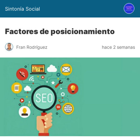
Sintonía Social
Factores de posicionamiento
Fran Rodríguez
hace 2 semanas