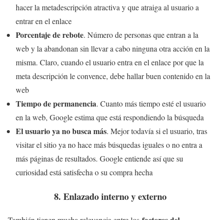
hacer la metadescripción atractiva y que atraiga al usuario a
entrar en el enlace
Porcentaje de rebote
. Número de personas que entran a la
web y la abandonan sin llevar a cabo ninguna otra acción en la
misma. Claro, cuando el usuario entra en el enlace por que la
meta descripción le convence, debe hallar buen contenido en la
web
Tiempo de permanencia
. Cuanto más tiempo esté el usuario
en la web, Google estima que está respondiendo la búsqueda
El usuario ya no busca más
. Mejor todavía si el usuario, tras
visitar el sitio ya no hace más búsquedas iguales o no entra a
más páginas de resultados. Google entiende así que su
curiosidad está satisfecha o su compra hecha
8. Enlazado interno y externo
factores del
También tienen mucha relevancia entre los