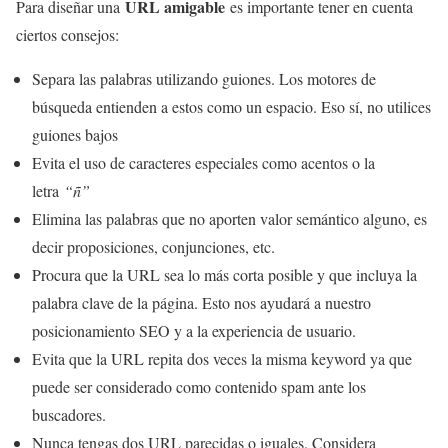
URL amigable
Para diseñar una
es importante tener en cuenta
ciertos consejos:
Separa las palabras utilizando guiones. Los motores de
búsqueda entienden a estos como un espacio. Eso sí, no utilices
guiones bajos
Evita el uso de caracteres especiales como acentos o la
letra
“ñ”
Elimina las palabras que no aporten valor semántico alguno, es
decir proposiciones, conjunciones, etc.
Procura que la URL sea lo más corta posible y que incluya la
palabra clave de la página. Esto nos ayudará a nuestro
posicionamiento SEO y a la experiencia de usuario.
Evita que la URL repita dos veces la misma keyword ya que
puede ser considerado como contenido spam ante los
buscadores.
Nunca tengas dos URL parecidas o iguales. Considera