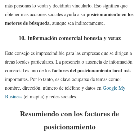
más personas lo verán y decidirán vincularlo. Eso significa que
posicionamiento en los
obtener más acciones sociales ayuda a su
motores de búsqueda
, aunque sea indirectamente.
10. Información comercial honesta y veraz
Este consejo es imprescindible para las empresas que se dirigen a
áreas locales particulares. La presencia o ausencia de información
factores del posicionamiento local
comercial es uno de los
más
importantes. Por lo tanto, es clave ocuparse de temas como:
nombre, dirección, número de teléfono y datos en
Google My
Business
(el mapita) y redes sociales.
Resumiendo con los factores de
posicionamiento