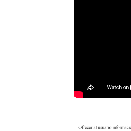
Ofrecer al usuario informac