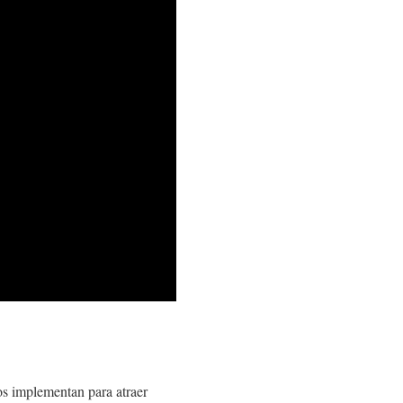
os implementan para atraer