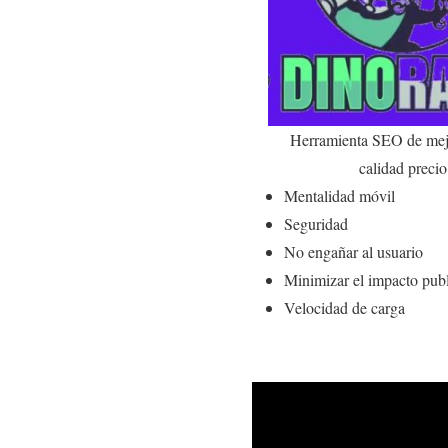
Herramienta SEO de mejo
calidad precio
Mentalidad móvil
Seguridad
No engañar al usuario
Minimizar el impacto publ
Velocidad de carga