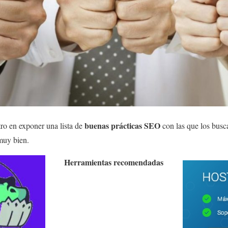
buenas prácticas SEO
ro en exponer una lista de
con las que los busc
muy bien.
Herramientas recomendadas