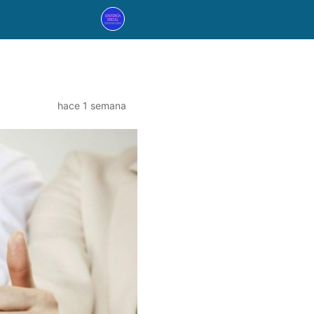
hace 1 semana