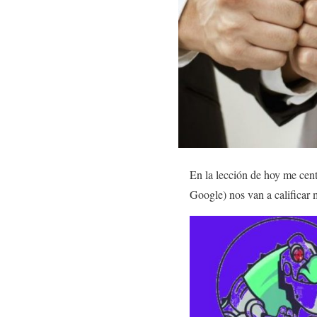
En la lección de hoy me cent
Google) nos van a calificar 