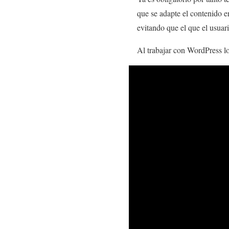
que se adapte el contenido e
evitando que el que el usuar
Al trabajar con WordPress lo