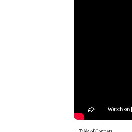
Table of Contents