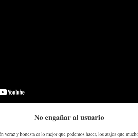
No engañar al usuario
ión veraz y honesta es lo mejor que podemos hacer, los atajos que much