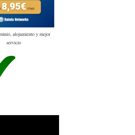
minio, alojamiento y mejor
servicio