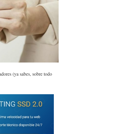
adores (ya sabes, sobre todo