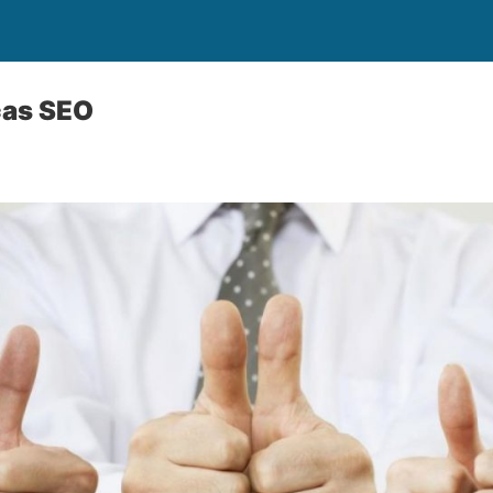
cas SEO