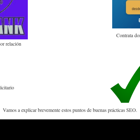
Contrata do
r relación
icitario
Vamos a explicar brevemente estos puntos de buenas prácticas SEO.