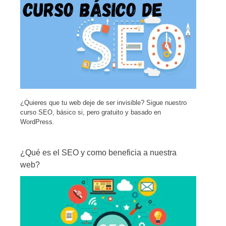
¿Quieres que tu web deje de ser invisible? Sigue nuestro
curso SEO, básico si, pero gratuito y basado en
WordPress.
¿Qué es el SEO y como beneficia a nuestra
web?