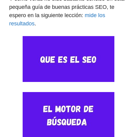
pequeña guía de buenas prácticas SEO, te
espero en la siguiente lección:
mide los
resultados
.