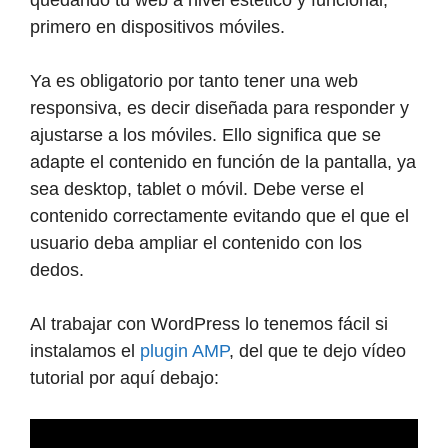
primero en dispositivos móviles.
Ya es obligatorio por tanto tener una web
responsiva, es decir diseñada para responder y
ajustarse a los móviles. Ello significa que se
adapte el contenido en función de la pantalla, ya
sea desktop, tablet o móvil. Debe verse el
contenido correctamente evitando que el que el
usuario deba ampliar el contenido con los
dedos.
Al trabajar con WordPress lo tenemos fácil si
instalamos el
plugin AMP
, del que te dejo vídeo
tutorial por aquí debajo: