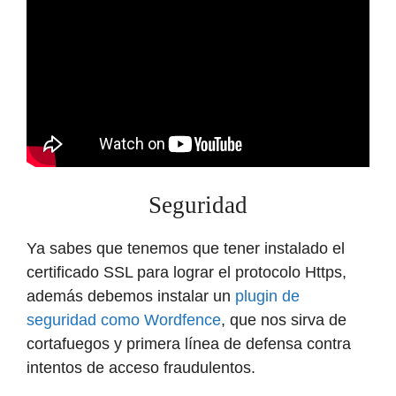
Seguridad
Ya sabes que tenemos que tener instalado el
certificado SSL para lograr el protocolo Https,
además debemos instalar un
plugin de
seguridad como Wordfence
, que nos sirva de
cortafuegos y primera línea de defensa contra
intentos de acceso fraudulentos.