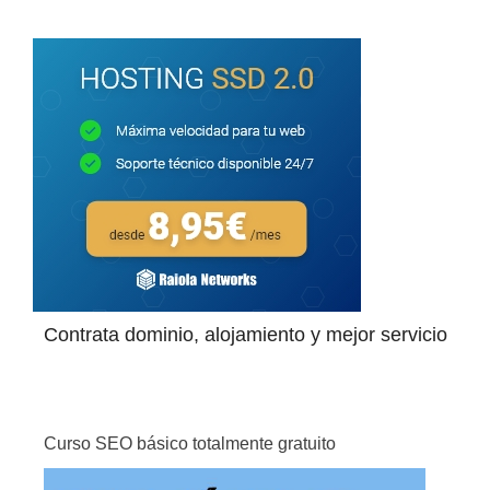
Contrata dominio, alojamiento y mejor servicio
Curso SEO básico totalmente gratuito