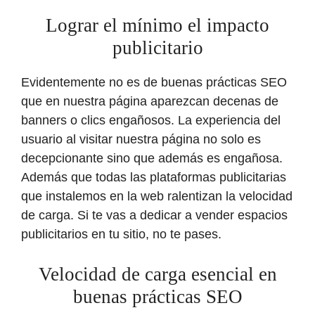
Lograr el mínimo el impacto
publicitario
Evidentemente no es de buenas prácticas SEO
que en nuestra página aparezcan decenas de
banners o clics engañosos. La experiencia del
usuario al visitar nuestra página no solo es
decepcionante sino que además es engañosa.
Además que todas las plataformas publicitarias
que instalemos en la web ralentizan la velocidad
de carga. Si te vas a dedicar a vender espacios
publicitarios en tu sitio, no te pases.
Velocidad de carga esencial en
buenas prácticas SEO