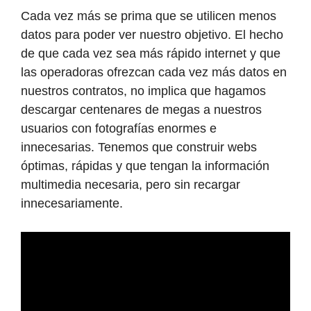
Cada vez más se prima que se utilicen menos
datos para poder ver nuestro objetivo. El hecho
de que cada vez sea más rápido internet y que
las operadoras ofrezcan cada vez más datos en
nuestros contratos, no implica que hagamos
descargar centenares de megas a nuestros
usuarios con fotografías enormes e
innecesarias. Tenemos que construir webs
óptimas, rápidas y que tengan la información
multimedia necesaria, pero sin recargar
innecesariamente.