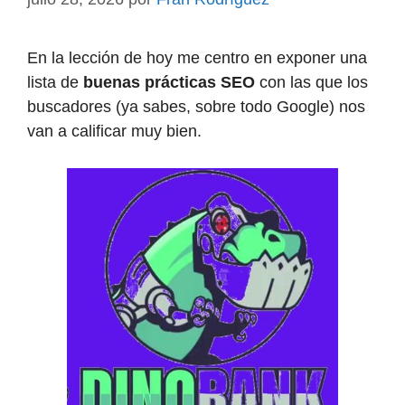
En la lección de hoy me centro en exponer una
lista de
buenas prácticas SEO
con las que los
buscadores (ya sabes, sobre todo Google) nos
van a calificar muy bien.