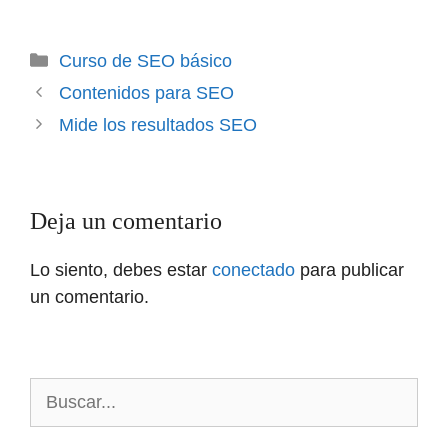
Categorías
Curso de SEO básico
Contenidos para SEO
Mide los resultados SEO
Deja un comentario
Lo siento, debes estar
conectado
para publicar
un comentario.
Buscar: