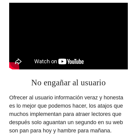
No engañar al usuario
Ofrecer al usuario información veraz y honesta
es lo mejor que podemos hacer, los atajos que
muchos implementan para atraer lectores que
después solo aguantan un segundo en su web
son pan para hoy y hambre para mañana.