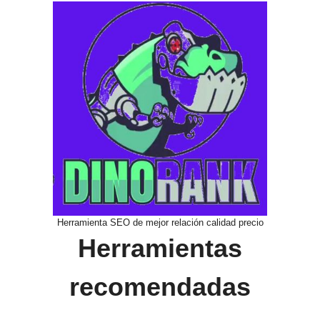
Herramienta SEO de mejor relación calidad precio
Herramientas
recomendadas