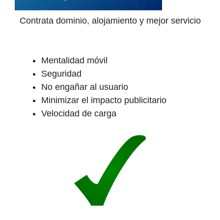
Contrata dominio, alojamiento y mejor servicio
Mentalidad móvil
Seguridad
No engañar al usuario
Minimizar el impacto publicitario
Velocidad de carga