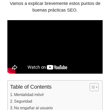
Vamos a explicar brevemente estos puntos de
buenas prácticas SEO.
Table of Contents
Mentalidad móvil
Seguridad
No engañar al usuario