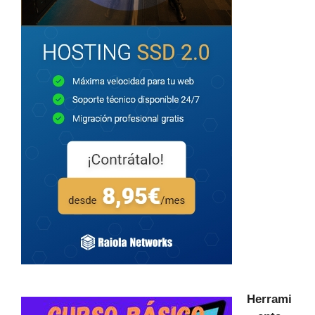
Herrami