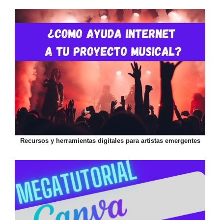
Recursos y herramientas digitales para artistas emergentes