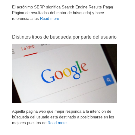
El acrónimo SERP significa Search Engine Results Page(
Página de resultados del motor de búsqueda) y hace
referencia a las
Read more
Distintos tipos de búsqueda por parte del usuario
Aquella página web que mejor responda a la intención de
búsqueda del usuario está destinado a posicionarse en los
mejores puestos de
Read more