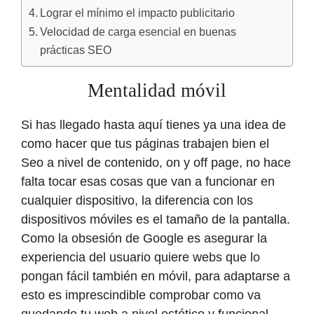
Lograr el mínimo el impacto publicitario
Velocidad de carga esencial en buenas
prácticas SEO
Mentalidad móvil
Si has llegado hasta aquí tienes ya una idea de
como hacer que tus páginas trabajen bien el
Seo a nivel de contenido, on y off page, no hace
falta tocar esas cosas que van a funcionar en
cualquier dispositivo, la diferencia con los
dispositivos móviles es el tamaño de la pantalla.
Como la obsesión de Google es asegurar la
experiencia del usuario quiere webs que lo
pongan fácil también en móvil, para adaptarse a
esto es imprescindible comprobar como va
quedando tu web a nivel estético y funcional,