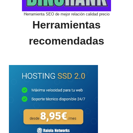
Herramienta SEO de mejor relación calidad precio
Herramientas
recomendadas