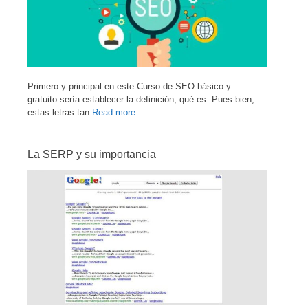
Primero y principal en este Curso de SEO básico y
gratuito sería establecer la definición, qué es. Pues bien,
estas letras tan
Read more
La SERP y su importancia