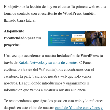
El objetivo de la lección de hoy en el curso Tu primera web es una
escritorio de WordPress
toma de contacto con el
, también
llamado barra lateral.
Alojamiento
recomendado para tus
proyectos:
instalación de WordPress
Una vez que accedemos a nuestra
(a
través de
Raiola Networks y su zona de clientes
, C Panel,
etcétera, o a través del WP-admin) nos encontramos con el
escritorio, la parte trasera de nuestra web que solo vemos
nosotros. Es aquí donde introducimos y organizamos la
información que vamos a mostrar a nuestra audiencia.
Te recomendamos que sigas los pasos en esta web y lo refuerces
después en este video de nuestro
canal de Youtube con vídeos y