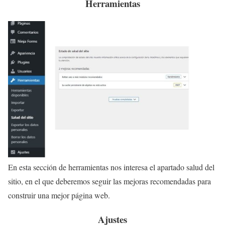
Herramientas
En esta sección de herramientas nos interesa el apartado salud del
sitio, en el que deberemos seguir las mejoras recomendadas para
construir una mejor página web.
Ajustes