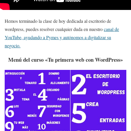
Hemos terminado la clase de hoy dedicada al escritorio de
wordpress, puedes resolver cualquier duda en nuestro
canal de
YouTube, ayudando a Pymes y autónomos a digitalizar su
negocio.
Menú del curso «Tu primera web con WordPress»