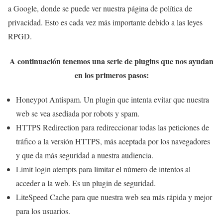
a Google, donde se puede ver nuestra página de política de
privacidad. Esto es cada vez más importante debido a las leyes
RPGD.
A continuación tenemos una serie de plugins que nos ayudan
en los primeros pasos:
Honeypot Antispam. Un plugin que intenta evitar que nuestra
web se vea asediada por robots y spam.
HTTPS Redirection para redireccionar todas las peticiones de
tráfico a la versión HTTPS, más aceptada por los navegadores
y que da más seguridad a nuestra audiencia.
Limit login atempts para limitar el número de intentos al
acceder a la web. Es un plugin de seguridad.
LiteSpeed Cache para que nuestra web sea más rápida y mejor
para los usuarios.