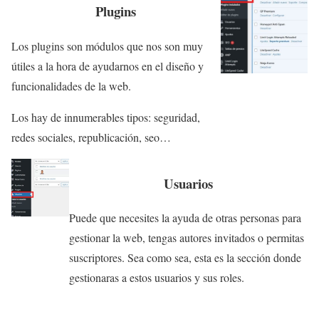
Plugins
Los plugins son módulos que nos son muy
útiles a la hora de ayudarnos en el diseño y
funcionalidades de la web.
Los hay de innumerables tipos: seguridad,
redes sociales, republicación, seo…
Usuarios
Puede que necesites la ayuda de otras personas para
gestionar la web, tengas autores invitados o permitas
suscriptores. Sea como sea, esta es la sección donde
gestionaras a estos usuarios y sus roles.