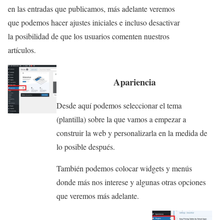
en las entradas que publicamos, más adelante veremos
que podemos hacer ajustes iniciales e incluso desactivar
la posibilidad de que los usuarios comenten nuestros
artículos.
Apariencia
Desde aquí podemos seleccionar el tema
(plantilla) sobre la que vamos a empezar a
construir la web y personalizarla en la medida de
lo posible después.
También podemos colocar widgets y menús
donde más nos interese y algunas otras opciones
que veremos más adelante.