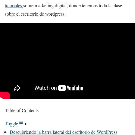
tutoriales
sobre marketing digital, donde tenemos toda la clase
sobre el escritorio de wordpress.
Table of Contents
Toggle
Descubriendo la barra lateral del escritorio de WordPress