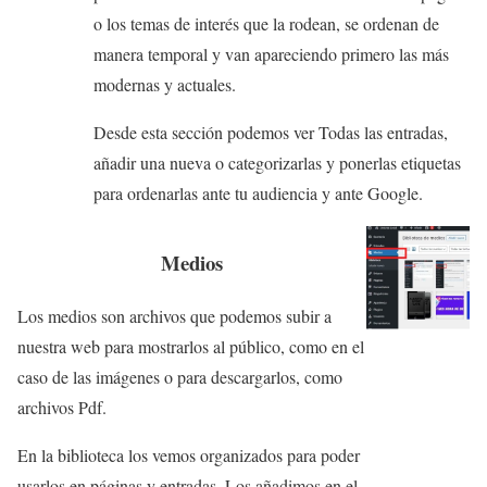
o los temas de interés que la rodean, se ordenan de
manera temporal y van apareciendo primero las más
modernas y actuales.
Desde esta sección podemos ver Todas las entradas,
añadir una nueva o categorizarlas y ponerlas etiquetas
para ordenarlas ante tu audiencia y ante Google.
Medios
Los medios son archivos que podemos subir a
nuestra web para mostrarlos al público, como en el
caso de las imágenes o para descargarlos, como
archivos Pdf.
En la biblioteca los vemos organizados para poder
usarlos en páginas y entradas. Los añadimos en el