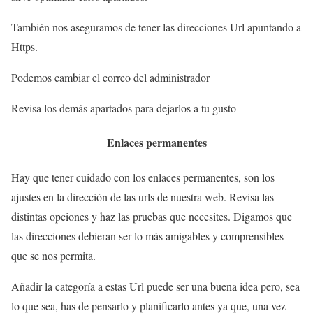
También nos aseguramos de tener las direcciones Url apuntando a
Https.
Podemos cambiar el correo del administrador
Revisa los demás apartados para dejarlos a tu gusto
Enlaces permanentes
Hay que tener cuidado con los enlaces permanentes, son los
ajustes en la dirección de las urls de nuestra web. Revisa las
distintas opciones y haz las pruebas que necesites. Digamos que
las direcciones debieran ser lo más amigables y comprensibles
que se nos permita.
Añadir la categoría a estas Url puede ser una buena idea pero, sea
lo que sea, has de pensarlo y planificarlo antes ya que, una vez