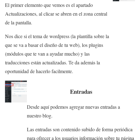
El primer elemento que vemos es el apartado
Actualizaciones, al clicar se abren en el zona central
de la pantalla.
Nos dice si el tema de wordpress (la plantilla sobre la
que se va a basar el diseño de tu web), los plugins
(módulos que te van a ayudar mucho) y las
traducciones están actualizadas. Te da además la
oportunidad de hacerlo facilmente.
Entradas
Desde aquí podemos agregar nuevas entradas a
nuestro blog.
Las entradas son contenido subido de forma periódica
para ofrecer a los usuarios información sobre tu página