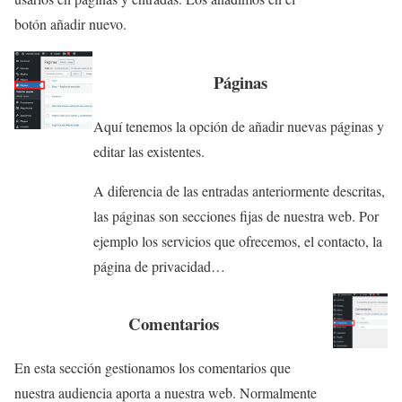
botón añadir nuevo.
Páginas
Aquí tenemos la opción de añadir nuevas páginas y
editar las existentes.
A diferencia de las entradas anteriormente descritas,
las páginas son secciones fijas de nuestra web. Por
ejemplo los servicios que ofrecemos, el contacto, la
página de privacidad…
Comentarios
En esta sección gestionamos los comentarios que
nuestra audiencia aporta a nuestra web. Normalmente