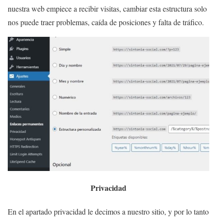
nuestra web empiece a recibir visitas, cambiar esta estructura solo
nos puede traer problemas, caída de posiciones y falta de tráfico.
Privacidad
En el apartado privacidad le decimos a nuestro sitio, y por lo tanto