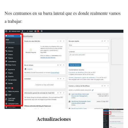
Nos centramos en su barra lateral que es donde realmente vamos
a trabajar:
Actualizaciones