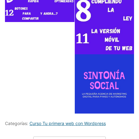
Categorías:
Curso Tu primera web con Wordpress