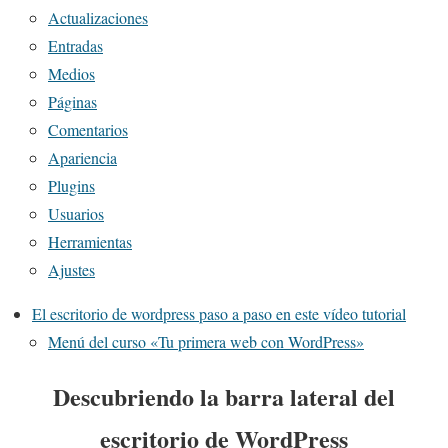
Actualizaciones
Entradas
Medios
Páginas
Comentarios
Apariencia
Plugins
Usuarios
Herramientas
Ajustes
El escritorio de wordpress paso a paso en este vídeo tutorial
Menú del curso «Tu primera web con WordPress»
Descubriendo la barra lateral del
escritorio de WordPress