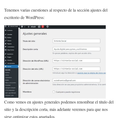
Tenemos varias cuestiones al respecto de la sección ajustes del
escritorio de WordPress:
Como vemos en ajustes generales podemos renombrar el título del
sitio y la descripción corta, más adelante veremos para que nos
sirve optimizar estos apartados.