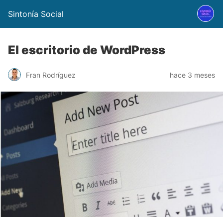
Sintonía Social
El escritorio de WordPress
Fran Rodríguez
hace 3 meses